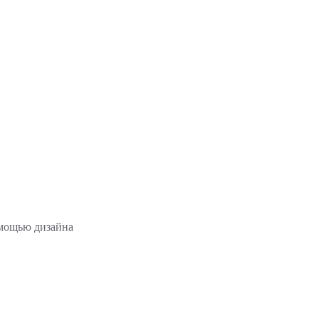
омощью дизайна