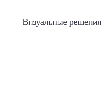
Визуальные решения