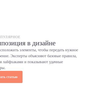
ПУЛЯРНОЕ
позиция в дизайне
асположить элементы, чтобы передать нужное
оение. Эксперты объясняют базовые правила,
ся лайфхаками и показывают удачные
ры.
ать статью