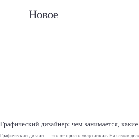
Новое
Графический дизайнер: чем занимается, каки
Графический дизайн — это не просто «картинки». На самом деле