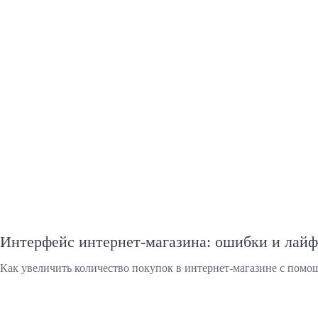
Интерфейс интернет-магазина: ошибки и лай
Как увеличить количество покупок в интернет-магазине с помо