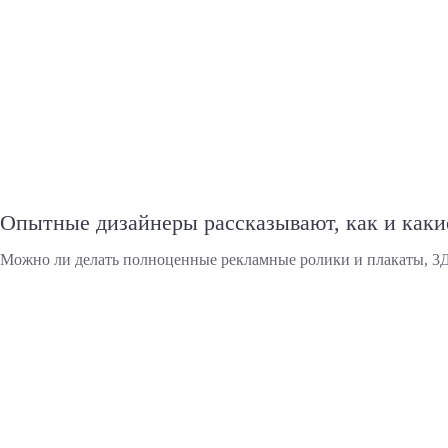
Опытные дизайнеры рассказывают, как и каки
Можно ли делать полноценные рекламные ролики и плакаты, 3