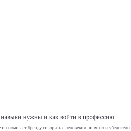
е навыки нужны и как войти в профессию
 он помогает бренду говорить с человеком понятно и убедитель