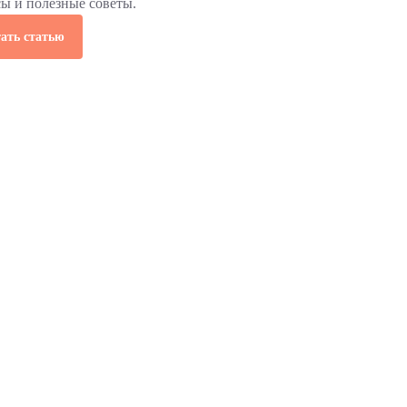
сы и полезные советы.
ать статью