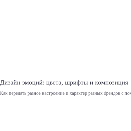
Дизайн эмоций: цвета, шрифты и композиция
Как передать разное настроение и характер разных брендов с п