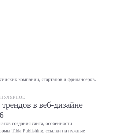
ийских компаний, стартапов и фрилансеров.
ПУЛЯРНОЕ
 трендов в веб-дизайне
6
шагов создания сайта, особенности
рмы Tilda Publishing, ссылки на нужные