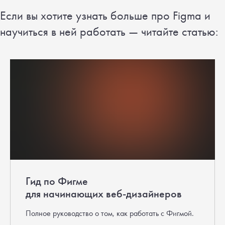
Если вы хотите узнать больше про Figma и
научиться в ней работать — читайте статью:
Гид по Фигме
для начинающих веб-дизайнеров
Полное руководство о том, как работать с Фигмой.