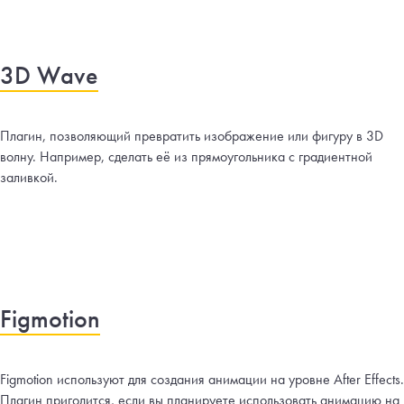
3D Wave
Плагин, позволяющий превратить изображение или фигуру в 3D
волну. Например, сделать её из прямоугольника с градиентной
заливкой.
Figmotion
Figmotion используют для создания анимации на уровне After Effects.
Плагин пригодится, если вы планируете использовать анимацию на