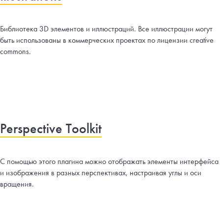
Библиотека 3D элементов и иллюстраций. Все иллюстрации могут
быть использованы в коммерческих проектах по лицензии creative
commons.
Perspective Toolkit
С помощью этого плагина можно отображать элементы интерфейса
и изображения в разных перспективах, настраивая углы и оси
вращения.