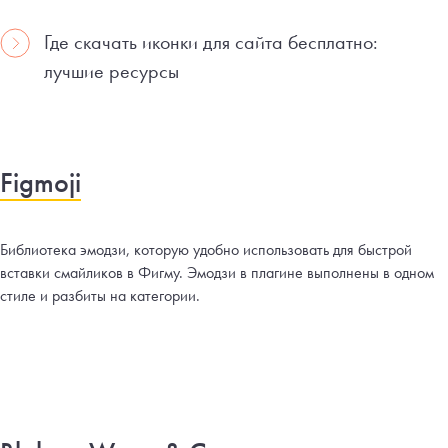
Где скачать иконки для сайта бесплатно:
лучшие ресурсы
Figmoji
Библиотека эмодзи, которую удобно использовать для быстрой
вставки смайликов в Фигму. Эмодзи в плагине выполнены в одном
стиле и разбиты на категории.