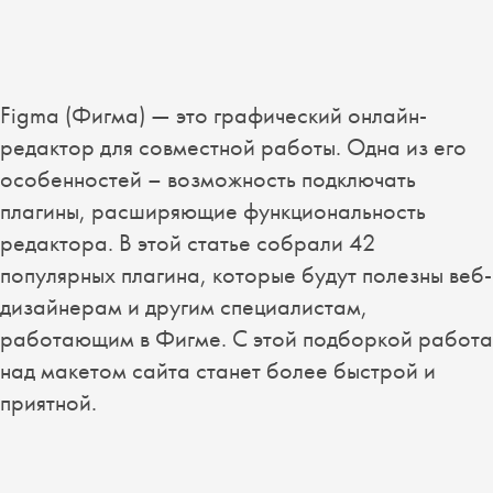
Figma (Фигма) — это графический онлайн-
редактор для совместной работы. Одна из его
особенностей – возможность подключать
плагины, расширяющие функциональность
редактора. В этой статье собрали 42
популярных плагина, которые будут полезны веб-
дизайнерам и другим специалистам,
работающим в Фигме. С этой подборкой работа
над макетом сайта станет более быстрой и
приятной.