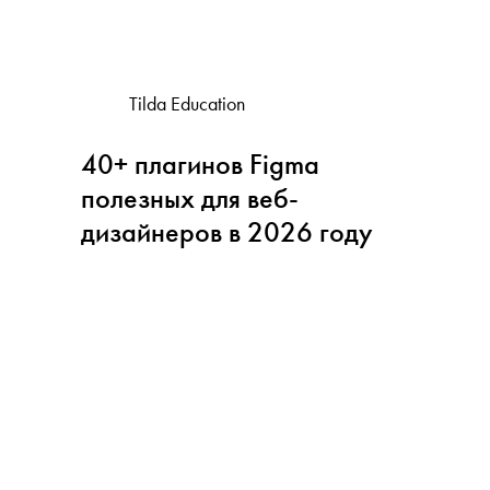
Tilda Education
40+ плагинов Figma
полезных для веб-
дизайнеров в 2026 году