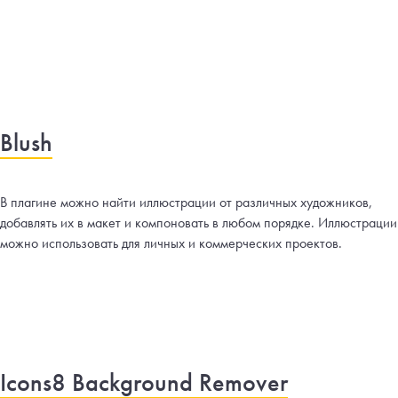
Blush
В плагине можно найти иллюстрации от различных художников,
добавлять их в макет и компоновать в любом порядке. Иллюстрации
можно использовать для личных и коммерческих проектов.
Icons8 Background Remover