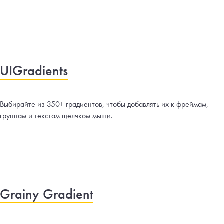
UIGradients
Выбирайте из 350+ градиентов, чтобы добавлять их к фреймам,
группам и текстам щелчком мыши.
Grainy Gradient