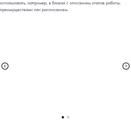
использовать, например, в блоках с описанием этапов работы,
преимуществами или расписанием.