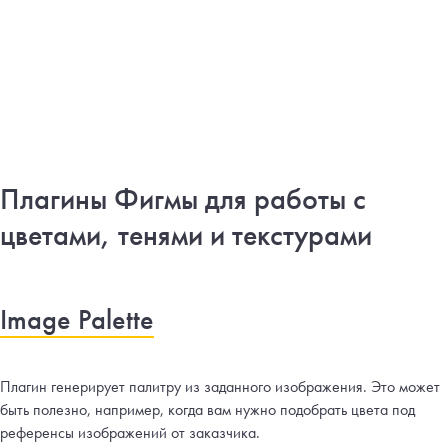
Плагины Фигмы для работы с
цветами, тенями и текстурами
Image Palette
Плагин генерирует палитру из заданного изображения. Это может
быть полезно, например, когда вам нужно подобрать цвета под
референсы изображений от заказчика.