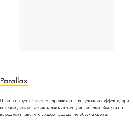
Parallax
Плагин создаёт эффекта параллакса — визуального эффекта, при
котором дальние объекты движутся медленнее, чем объекты на
переднем плане, что создает ощущение объёма сцены.