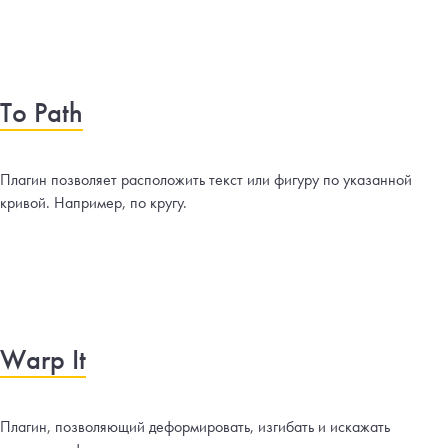
To Path
Плагин позволяет расположить текст или фигуру по указанной
кривой. Например, по кругу.
Warp It
Плагин, позволяющий деформировать, изгибать и искажать