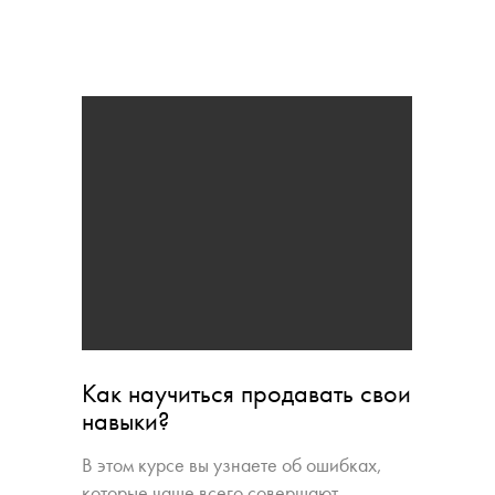
Как научиться продавать свои
навыки?
В этом курсе вы узнаете об ошибках,
которые чаще всего совершают