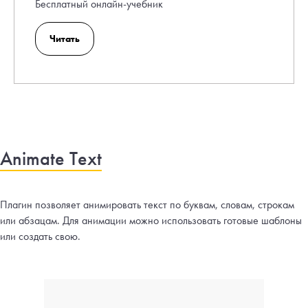
Бесплатный онлайн-учебник
Читать
Animate Text
Плагин позволяет анимировать текст по буквам, словам, строкам
или абзацам. Для анимации можно использовать готовые шаблоны
или создать свою.