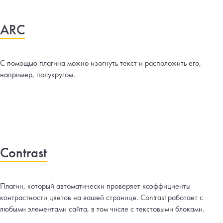
ARC
С помощью плагина можно изогнуть текст и расположить его,
например, полукругом.
Contrast
Плагин, который автоматически проверяет коэффициенты
контрастности цветов на вашей странице. Contrast работает с
любыми элементами сайта, в том числе с текстовыми блоками.