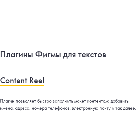
Плагины Фигмы для текстов
Content Reel
Плагин позволяет быстро заполнить макет контентом: добавить
имена, адреса, номера телефонов, электронную почту и так далее.