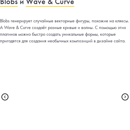
Blobs
и
Wave & Сurve
Blobs генерирует случайные векторные фигуры, похожие на кляксы.
А Wave & Curve cоздаёт разные кривые и волны. С помощью этих
плагинов можно быстро создать уникальные формы, которые
пригодятся для создания необычных композиций в дизайне сайта.