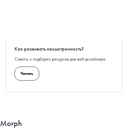
Как развивать насмотренность?
Советы и подборка ресурсов для веб-дизайнера
Читать
Morph