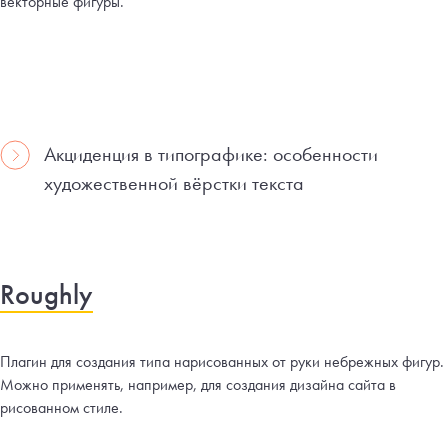
векторные фигуры.
Акциденция в типографике: особенности
художественной вёрстки текста
Roughly
Плагин для создания типа нарисованных от руки небрежных фигур.
Можно применять, например, для создания дизайна сайта в
рисованном стиле.