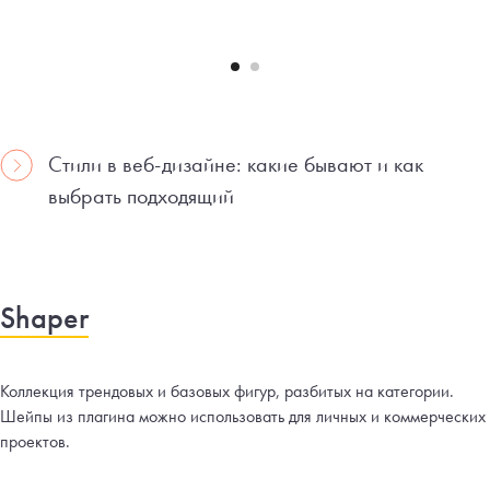
Стили в веб-дизайне: какие бывают и как
выбрать подходящий
Shaper
Коллекция трендовых и базовых фигур, разбитых на категории.
Шейпы из плагина можно использовать для личных и коммерческих
проектов.