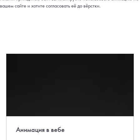
вашем сайте и хотите согласовать её до вёрстки.
Анимация в вебе