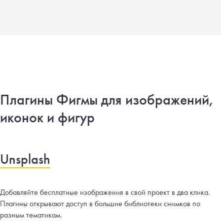
Плагины Фигмы для изображений,
иконок и фигур
Unsplash
Добавляйте бесплатные изображения в свой проект в два клика.
Плагины открывают доступ в большие библиотеки снимков по
разным тематикам.