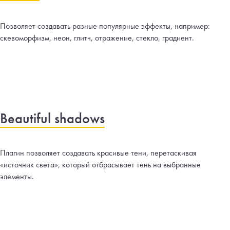
Позволяет создавать разные популярные эффекты, например:
скевоморфизм, неон, глитч, отражение, стекло, градиент.
Beautiful shadows
Плагин позволяет создавать красивые тени, перетаскивая
«источник света», который отбрасывает тень на выбранные
элементы.