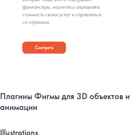
фрилансеры, научитесь определять
стоимость своих услуг и справляться
со страхами.
Смотреть
Плагины Фигмы для 3D объектов и
анимации
Illustrations