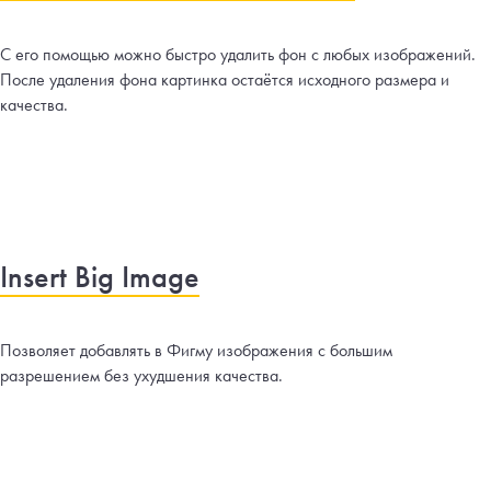
С его помощью можно быстро удалить фон с любых изображений.
После удаления фона картинка остаётся исходного размера и
качества.
Insert Big Image
Позволяет добавлять в Фигму изображения с большим
разрешением без ухудшения качества.