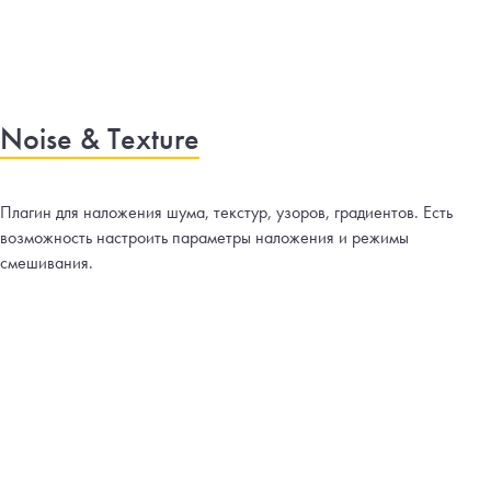
Noise & Texture
Плагин для наложения шума, текстур, узоров, градиентов. Есть
возможность настроить параметры наложения и режимы
смешивания.