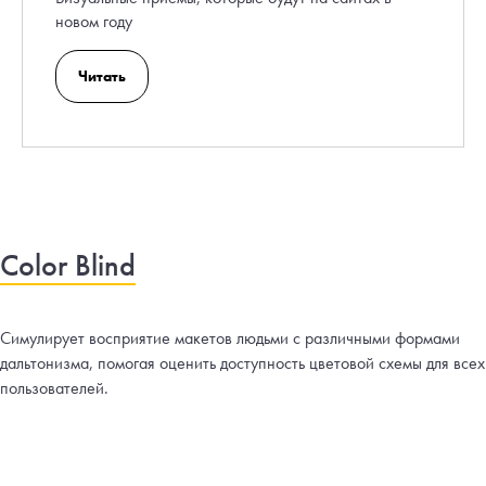
новом году
Читать
Color Blind
Симулирует восприятие макетов людьми с различными формами
дальтонизма, помогая оценить доступность цветовой схемы для всех
пользователей.