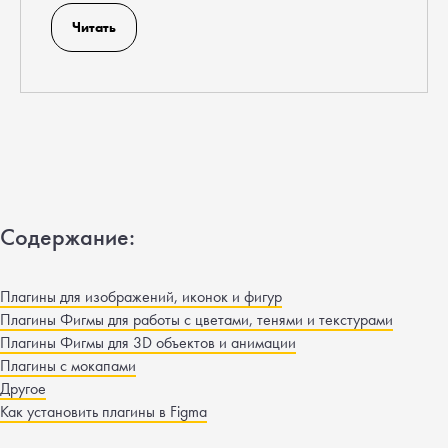
Читать
Содержание:
Плагины для изображений, иконок и фигур
Плагины Фигмы для работы с цветами, тенями и текстурами
Плагины Фигмы для 3D объектов и анимации
Плагины с мокапами
Другое
Как установить плагины в Figma