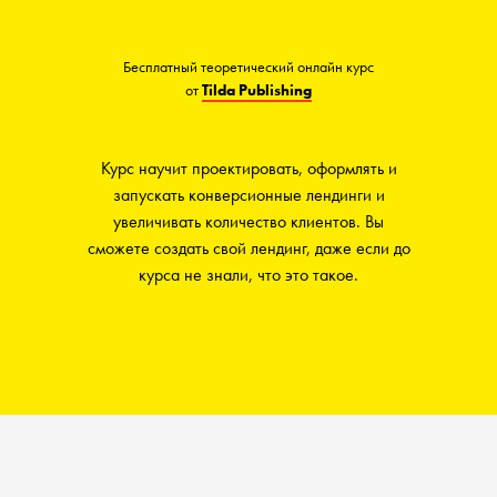
Бесплатный теоретический онлайн курс
от
Tilda Publishing
Курс научит проектировать, оформлять и
запускать конверсионные лендинги и
увеличивать количество клиентов. Вы
сможете создать свой лендинг, даже если до
курса не знали, что это такое.