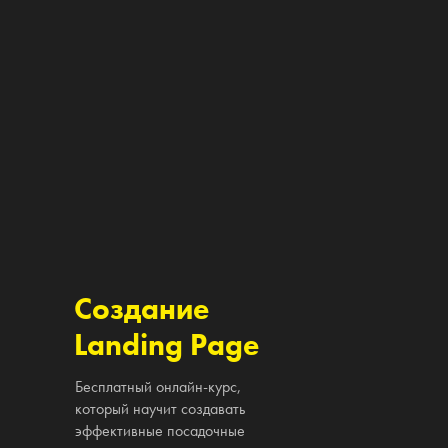
Создание
Landing Page
Бесплатный онлайн-курс,
который научит создавать
эффективные посадочные