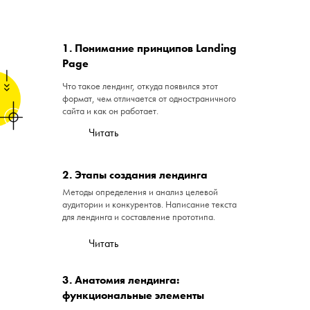
1. Понимание принципов Landing
Page
Что такое лендинг, откуда появился этот
формат, чем отличается от одностраничного
сайта и как он работает.
Читать
2. Этапы создания лендинга
Методы определения и анализ целевой
аудитории и конкурентов. Написание текста
для лендинга и составление прототипа.
Читать
3. Анатомия лендинга:
функциональные элементы