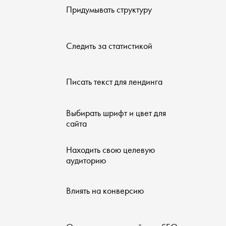
Придумывать структуру
Следить за статистикой
Писать текст для лендинга
Выбирать шрифт и цвет для
сайта
Находить свою целевую
аудиторию
Влиять на конверсию