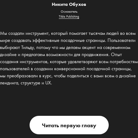
Никита Обухов
Основатель
Tilda Publishing
Мы создали инструмент, который помогает тысячам людей во всем
мире создавать эффективные посадочные страницы. Пользователи
выбирают Тильду, потому что мы делаем акцент на современном
дизайне и предлагаем возможности для продвижения. Опыт
создания инструментов, которые удовлетворяют всем потребностям
пользователей в создании конверсионной посадочной страницы,
мы преобразовали в курс, чтобы поделиться с вами всем о дизайне
лендинга, структуре и UX.
Читать первую главу