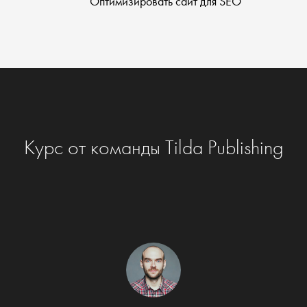
Оптимизировать сайт для SEO
Курс от команды Tilda Publishing