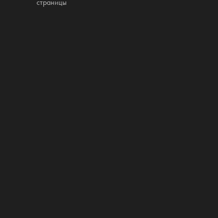
страницы