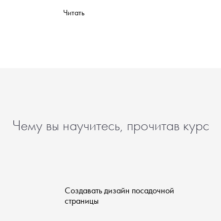
Читать
Чему вы научитесь, прочитав курс
Создавать дизайн посадочной
страницы