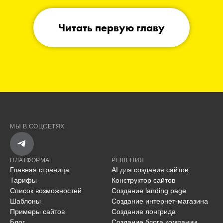
Читать первую главу
МЫ В СОЦСЕТЯХ
ПЛАТФОРМА
РЕШЕНИЯ
Главная страница
AI для создания сайтов
Тарифы
Конструктор сайтов
Список возможностей
Создание landing page
Шаблоны
Создание интернет-магазина
Примеры сайтов
Создание лонгрида
Блог
Создание блога компании