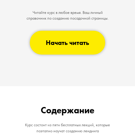
Читайте курс в любое время. Ваш личный
справочник по созданию посадочной страницы.
Начать читать
Содержание
Курс состоит из пяти бесплатных лекций, которые
поэтапно научат созданию лендинга