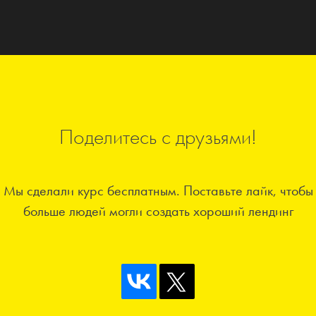
Поделитесь с друзьями!
Мы сделали курс бесплатным. Поставьте лайк, чтобы
больше людей могли создать хороший лендинг