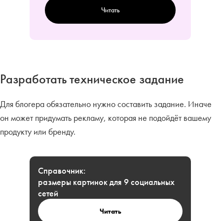
Читать
Разработать техническое задание
Для блогера обязательно нужно составить задание. Иначе
он может придумать рекламу, которая не подойдёт вашему
продукту или бренду.
Справочник:
размеры картинок для 9 социальных
сетей
Читать