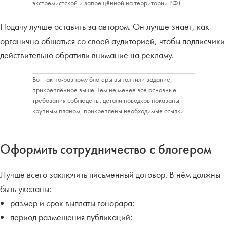
экстремистской и запрещённой на территории РФ)
Подачу лучше оставить за автором. Он лучше знает, как
органично общаться со своей аудиторией, чтобы подписчики
действительно обратили внимание на рекламу.
Вот так по-разному блогеры выполнили задание,
прикреплённое выше. Тем не менее все основные
требования соблюдены: детали поводков показаны
крупным планом, прикреплены необходимые ссылки.
Оформить сотрудничество с блогером
Лучше всего заключить письменный договор.
В нём должны
быть указаны:
размер и срок выплаты гонорара;
период размещения публикаций;