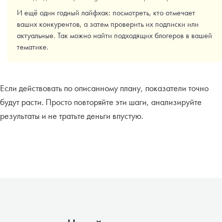
И ещё один годный лайфхак: посмотреть, кто отмечает
ваших конкурентов, а затем проверить их подписки или
актуальные. Так можно найти подходящих блогеров в вашей
тематике.
Если действовать по описанному плану, показатели точно
будут расти. Просто повторяйте эти шаги, анализируйте
результаты и не тратьте деньги впустую.