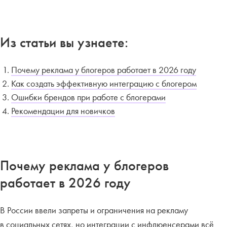
Из статьи вы узнаете:
Почему реклама у блогеров работает в 2026 году
Как создать эффективную интеграцию с блогером
Ошибки брендов при работе с блогерами
Рекомендации для новичков
Почему реклама у блогеров
работает в 2026 году
В России ввели запреты и ограничения на рекламу
в социальных сетях, но интеграции с
инфлюенсерами
всё