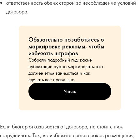
ответственность обеих сторон за несоблюдение условий
договора.
Обязательно позаботьтесь о
маркировке рекламы, чтобы
избежать штрафов
Собрали подробный гид: какие
публикации нужно маркировать, кто
должен этим заниматься и как
сделать всё правильно
Читать
Если блогер отказывается от договора, не стоит с ним
сотрудничать. Так, вы избежите срыва сроков размещения,