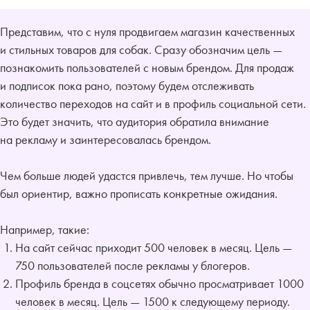
Представим, что с нуля продвигаем магазин качественных
и стильных товаров для собак. Сразу обозначим цель —
познакомить пользователей с новым брендом. Для продаж
и подписок пока рано, поэтому будем отслеживать
количество переходов на сайт и в профиль социальной сети.
Это будет значить, что аудитория обратила внимание
на рекламу и заинтересовалась брендом.
Чем больше людей удастся привлечь, тем лучше. Но чтобы
был ориентир, важно прописать конкретные ожидания.
Например, такие:
На сайт сейчас приходит 500 человек в месяц. Цель —
750 пользователей после рекламы у блогеров.
Профиль бренда в соцсетях обычно просматривает 1000
человек в месяц. Цель — 1500 к следующему периоду.