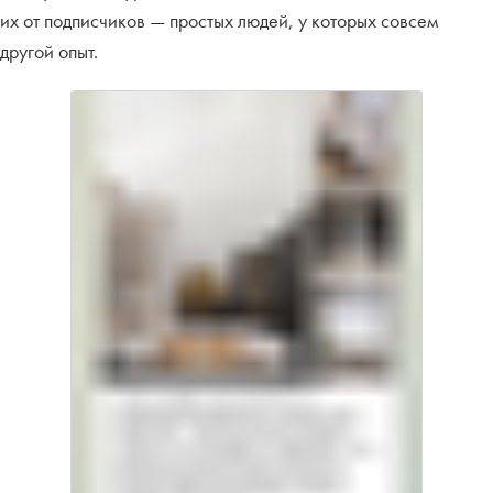
их от подписчиков — простых людей, у которых совсем
другой опыт.