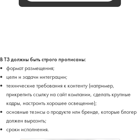
В ТЗ должны быть строго прописаны:
формат размещения;
цели и задачи интеграции;
технические требования к контенту (например,
прикрепить ссылку на сайт компании, сделать крупные
кадры, настроить хорошее освещение);
основные тезисы о продукте или бренде, которые блогер
должен выразить;
сроки исполнения.