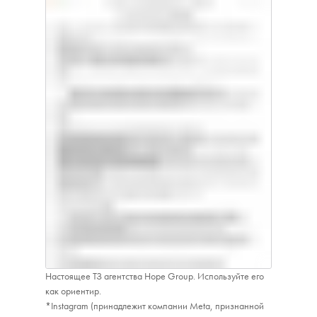
Настоящее ТЗ агентства Hope Group. Используйте его
как ориентир.
*Instagram (принадлежит компании Meta, признанной