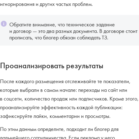
игнорирования и других частых проблем.
Обратите внимание, что техническое задание
и договор — это два разных документа. В договоре стоит
прописать, что блогер обязан соблюдать ТЗ.
Проанализировать результаты
После каждого размещения отслеживайте те показатели,
которые выбрали в самом начале: переходы на сайт или
в соцсети, количество продаж или подписчиков. Кроме этого,
проанализируйте эффективность каждой публикации:
зафиксируйте лайки, комментарии и просмотры.
По этим данным определите, подходит ли блогер для
дальнейшего сотрудничества. Если реклама у него