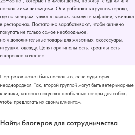
25−35 лет, которые не имеют детей, но живут с одним или
несколькими питомцами. Они работают в крупном городе,
где по вечерам гуляют в парках, заходят в кофейни, ужинают
в ресторанах. Достаточно зарабатывают, чтобы активно
покупать не только самое необходимое,
но и дополнительные товары для животных: аксессуары,
игрушки, одежду. Ценят оригинальность, креативность
и хорошее качество.
Портретов может быть несколько, если аудитория
неоднородная. Так, второй группой могут быть ветеринарные
клиники, которые покупают необычные товары для собак,
чтобы предлагать их своим клиентам.
Найти блогеров для сотрудничества