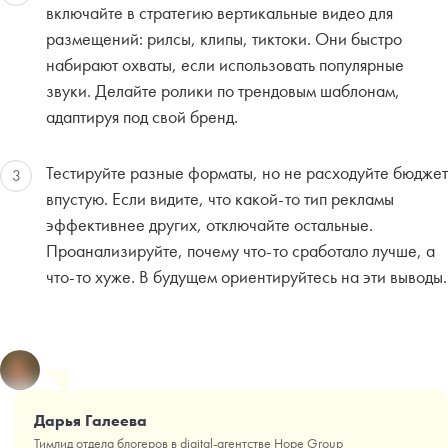
включайте в стратегию вертикальные видео для
размещений: рилсы, клипы, тиктоки. Они быстро
набирают охваты, если использовать популярные
звуки. Делайте ролики по трендовым шаблонам,
адаптируя под свой бренд.
Тестируйте разные форматы, но не расходуйте бюджет
3
впустую. Если видите, что какой-то тип рекламы
эффективнее других, отключайте остальные.
Проанализируйте, почему что-то сработало лучше, а
что-то хуже. В будущем ориентируйтесь на эти выводы.
Дарья Галеева
Тимлид отдела блогеров в digital-агентстве Hope Group