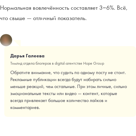
Нормальная вовлечённость составляет 3−6%. Всё,
что свыше — отличный показатель.
Дарья Галеева
Тимлид отдела блогеров в digital-агентстве Hope Group
Обратите внимание, что судить по одному посту не стоит.
Рекламные публикации всегда будут набирать сильно
меньше реакций, чем остальные. При этом личные, сильно
эмоциональные тексты или видео — контент, которые
всегда привлекает большое количество лайков и
комментариев.