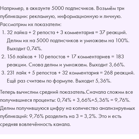
Например, в аккаунте 5000 подписчиков. Возьмём три
публикации: рекламную, информационную и личную.
Рассмотрим их показатели:
32 лайка + 2 репоста + 3 комментария = 37 реакций.
Делим их на 5000 подписчиков и умножаем на 100%.
Выходит 0,74%.
156 лайков + 10 репостов + 17 комментариев = 183
реакции. Снова делим и умножаем. Выходит 3,66%.
231 лайк + 5 репостов + 32 комментария = 268 реакций.
Ещё раз считаем по формуле. Выходит 5,36%.
Теперь вычислим средний показатель.Сначала сложим все
получившиеся проценты: 0,74% + 3,66%+5,36% = 9,76%.
Делим получившуюся цифру на количество анализируемых
публикаций: 9,76% разделить на 3 = 3,2%. Это и есть
средняя вовлечённость канала.