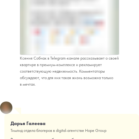
Ксения Собчак в Telegram-канале рассказывает о своей
квартире в премиум-комплексе и рекламирует
соответствующую недвижимость. Комментаторы
обсуждают, что для них такая жизнь возможна только
в мечтах.
Дарья Галеева
Тимлид отдела блогеров в digital-агентстве Hope Group