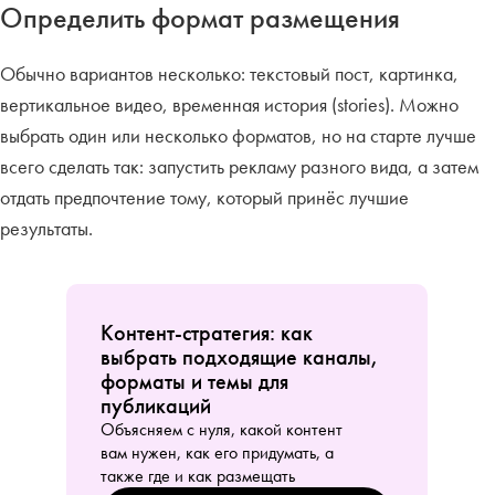
Определить формат размещения
Обычно вариантов несколько: текстовый пост, картинка,
вертикальное видео, временная история (stories). Можно
выбрать один или несколько форматов, но на старте лучше
всего сделать так: запустить рекламу разного вида, а затем
отдать предпочтение тому, который принёс лучшие
результаты.
Контент-стратегия: как
выбрать подходящие каналы,
форматы и темы для
публикаций
Объясняем с нуля, какой контент
вам нужен, как его придумать, а
также где и как размещать