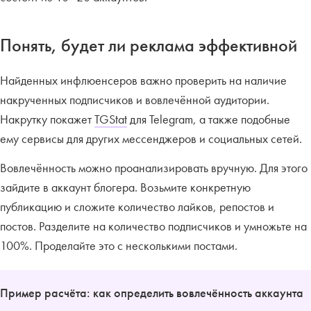
Понять, будет ли реклама эффективной
Найденных инфлюенсеров важно проверить на наличие
накрученных подписчиков и вовлечённой аудитории.
Накрутку покажет
TGStat
для Telegram, а также подобные
ему сервисы для других мессенджеров и социальных сетей.
Вовлечённость можно проанализировать вручную. Для этого
зайдите в аккаунт блогера. Возьмите конкретную
публикацию и сложите количество лайков, репостов и
постов. Разделите на количество подписчиков и умножьте на
100%. Проделайте это с несколькими постами.
Пример расчёта: как определить вовлечённость аккаунта