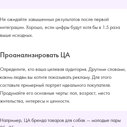
Не ожидайте завышенных результатов после первой
интеграции. Хорошо, если цифры будут хотя бы в 1.5 раза
выше исходных.
Проанализировать ЦА
Определите, кто ваша целевая аудитория. Другими словами,
каким людям вы хотите показывать рекламу. Для этого
составьте примерный портрет идеального покупателя.
Продумайте его основные черты: пол, возраст, место
жительства, интересы и ценности.
Например, ЦА бренда товаров для собак — молодые пары