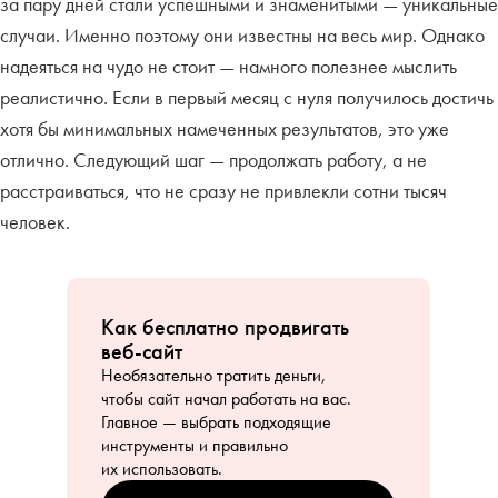
за пару дней стали успешными и знаменитыми — уникальные
случаи. Именно поэтому они известны на весь мир. Однако
надеяться на чудо не стоит — намного полезнее мыслить
реалистично. Если в первый месяц с нуля получилось достичь
хотя бы минимальных намеченных результатов, это уже
отлично. Следующий шаг — продолжать работу, а не
расстраиваться, что не сразу не привлекли сотни тысяч
человек.
Как бесплатно продвигать
веб-сайт
Необязательно тратить деньги,
чтобы сайт начал работать на вас.
Главное — выбрать подходящие
инструменты и правильно
их использовать.