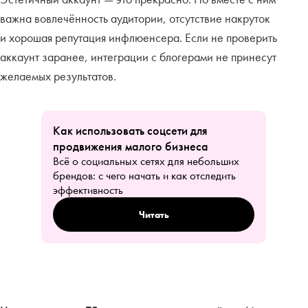
важна вовлечённость аудитории, отсутствие накруток
и хорошая репутация инфлюенсера. Если не проверить
аккаунт заранее, интеграции с блогерами не принесут
желаемых результатов.
Как использовать соцсети для
продвижения малого бизнеса
Всё о социальных сетях для небольших
брендов: с чего начать и как отследить
эффективность
Читать