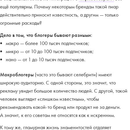
ещё популярны. Почему некоторым брендам такой пиар
действительно приносит известность, а другим — только
огромные расходы?
Дело в том, что блогеры бывают разными:
макро — более 100 тысяч подписчиков;
микро — от 10 до 100 тысяч подписчиков;
нано — от 1 до 10 тысяч подписчиков.
Макроблогеры
(часто это бывают селебрити) имеют
широкую аудиторию. С одной стороны, это значит, что
рекламу увидит большое количество людей. С другой, такой
человек выглядит «слишком известным», чтобы
рекомендовать какой-то бренд или продукт не за деньги.
А значит, к его советам не относятся как к искренним.
К тому же, гламурная жизнь знаменитостей отдаляет