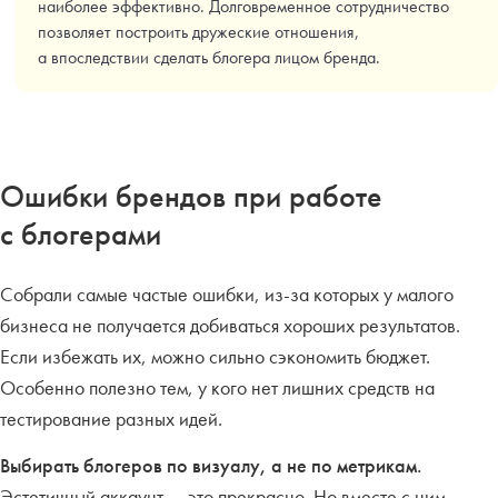
наиболее эффективно. Долговременное сотрудничество
позволяет построить дружеские отношения,
а впоследствии сделать блогера лицом бренда.
Ошибки брендов при работе
с блогерами
Собрали самые частые ошибки, из-за которых у малого
бизнеса не получается добиваться хороших результатов.
Если избежать их, можно сильно сэкономить бюджет.
Особенно полезно тем, у кого нет лишних средств на
тестирование разных идей.
Выбирать блогеров по визуалу, а не по метрикам.
Эстетичный аккаунт — это прекрасно. Но вместе с ним