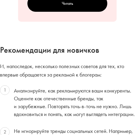
Читать
Рекомендации для новичков
И, напоследок, несколько полезных советов для тех, кто
впервые обращается за рекламой к блогерам:
1
Анализируйте, как рекламируются ваши конкуренты
.
Оцените как отечественные бренды, так
и зарубежные. Повторять точь-в-точь не нужно. Лишь
вдохновиться и понять, как могут выглядеть интеграции.
Не игнорируйте тренды социальных сетей.
Например,
2