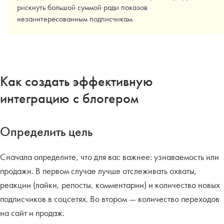
рискнуть большой суммой ради показов
незаинтересованным подписчикам.
Как создать эффективную
интеграцию с блогером
Определить цель
Сначала определите, что для вас важнее: узнаваемость или
продажи. В первом случае лучше отслеживать охваты,
реакции (лайки, репосты, комментарии) и количество новых
подписчиков в соцсетях. Во втором — количество переходов
на сайт и продаж.