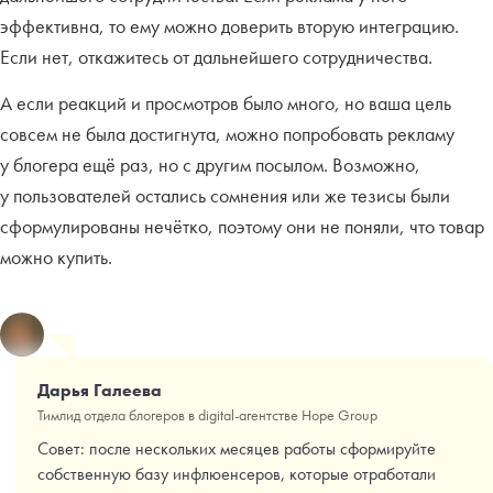
эффективна, то ему можно доверить вторую интеграцию.
Если нет, откажитесь от дальнейшего сотрудничества.
А если реакций и просмотров было много, но ваша цель
совсем не была достигнута, можно попробовать рекламу
у блогера ещё раз, но с другим посылом. Возможно,
у пользователей остались сомнения или же тезисы были
сформулированы нечётко, поэтому они не поняли, что товар
можно купить.
Дарья Галеева
Тимлид отдела блогеров в digital-агентстве Hope Group
Совет: после нескольких месяцев работы сформируйте
собственную базу инфлюенсеров, которые отработали