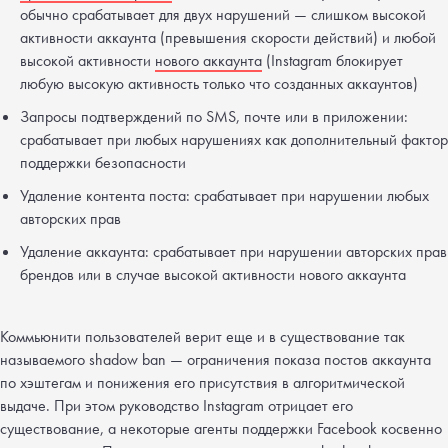
обычно срабатывает для двух нарушений — слишком высокой
активности аккаунта (превышения скорости действий) и любой
высокой активности
нового аккаунта
(Instagram блокирует
любую высокую активность только что созданных аккаунтов)
Запросы подтверждений по SMS, почте или в приложении:
срабатывает при любых нарушениях как дополнительный фактор
поддержки безопасности
Удаление контента поста: срабатывает при нарушении любых
авторских прав
Удаление аккаунта: срабатывает при нарушении авторских прав
брендов или в случае высокой активности нового аккаунта
Коммьюнити пользователей верит еще и в существование так
называемого shadow ban — ограничения показа постов аккаунта
по хэштегам и понижения его присутствия в алгоритмической
выдаче. При этом руководство Instagram отрицает его
существование, а некоторые агенты поддержки Facebook косвенно