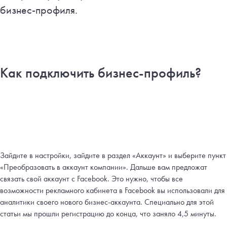
бизнес-профиля.
Как подключить бизнес-профиль?
Зайдите в настройки, зайдите в раздел «Аккаунт» и выберите пункт
«Преобразовать в аккаунт компании». Дальше вам предложат
связать свой аккаунт с Facebook. Это нужно, чтобы все
возможности рекламного кабинета в Facebook вы использовали для
аналитики своего нового бизнес-аккаунта. Специально для этой
статьи мы прошли регистрацию до конца, что заняло 4,5 минуты.