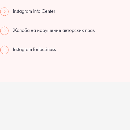
Instagram Info Center
Жалоба на нарушение авторских прав
Instagram for business