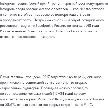
Instagram’изация: Самый яркий тренд — кратный рост популярности
Instagram среди российских пользователей — количество авторов
и контента в этой сети выросло за полтора года в 3 раза
и продолжает расти. По данным компании Aitarget, официального
ресселера Instagram и Facebook в России, по итогам 2018 года
Россия занимает 6 место в мире и 1 место в Европе по числу
активных пользователей Instagram.
Двумя главными трендами 2017 года стали: во-первых, активное
проникновение социальной сети в регионы, во-вторых,
«взросление» аудитории. Последнее можно проследить
по соотношению молодых людей (13−34 года) ко всем
пользователям старше 35 лет. В 2016 году молодежи было больше
на 58,6%, однако всего за год разрыв сократился до 9,4%.