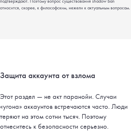
подтверждают. Поэтому вопрос существования shadow ban
относится, скорее, к философским, нежели к актуальным вопросам.
Защита аккаунта от взлома
Этот раздел — не акт паранойи. Случаи
«угона» аккаунтов встречаются часто. Люди
теряют на этом сотни тысяч. Поэтому
отнеситесь к безопасности серьезно.