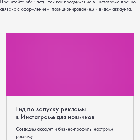
Прочитайте обе части, так как продвижение в инстаграме прочно
связано с оформлением, позиционированием и видом аккаунта.
Гид по запуску рекламы
в Инстаграме для новичков
Создадим аккаунт и бизнес-профиль, настроим
рекламу