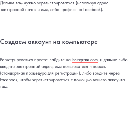
Дальше вам нужно зарегистрироваться (используя адрес
электронной почты и имя, либо профиль на Facebook).
Создаем аккаунт на компьютере
Регистрироваться просто: зайдите на
instagram.com
, и дальше либо
введите электронный адрес, имя пользователя и пароль
(стандартная процедура для регистрации), либо войдите через
Facebook, чтобы зарегистрироваться с помощью вашего аккаунта
там.