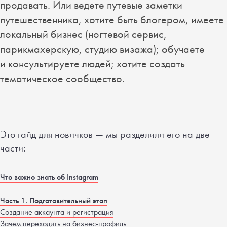
продавать. Или ведете путевые заметки
путешественника, хотите быть блогером, имеете
локальный бизнес (ногтевой сервис,
парикмахерскую, студию визажа); обучаете
и консультируете людей; хотите создать
тематическое сообщество.
Это гайд для новичков — мы разделили его на две
части:
Что важно знать об Instagram
Часть 1. Подготовительный этап
Создание аккаунта и регистрация
Зачем переходить на бизнес-профиль