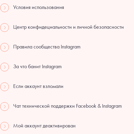
Условия использования
Центр конфидециальности и личной безопасности
Правила сообщества Instagram
За что банит Instagram
Если аккаунт взломали
Чат технической поддержки Facebook & Instagram
Мой аккаунт деактивирован