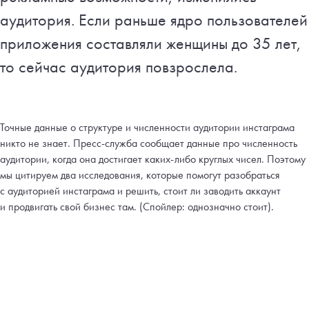
аудитория. Если раньше ядро пользователей
приложения составляли женщины до 35 лет,
то сейчас аудитория повзрослела.
Точные данные о структуре и численности аудитории инстаграма
никто не знает. Пресс-служба сообщает данные про численность
аудитории, когда она достигает каких-либо круглых чисел. Поэтому
мы цитируем два исследования, которые помогут разобраться
с аудиторией инстаграма и решить, стоит ли заводить аккаунт
и продвигать свой бизнес там. (Спойлер: однозначно стоит).