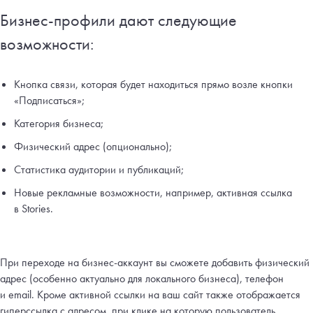
Бизнес-профили дают следующие
возможности:
Кнопка связи, которая будет находиться прямо возле кнопки
«Подписаться»;
Категория бизнеса;
Физический адрес (опционально);
Статистика аудитории и публикаций;
Новые рекламные возможности, например, активная ссылка
в Stories.
При переходе на бизнес-аккаунт вы сможете добавить физический
адрес (особенно актуально для локального бизнеса), телефон
и email. Кроме активной ссылки на ваш сайт также отображается
гиперссылка с адресом, при клике на которую пользователь