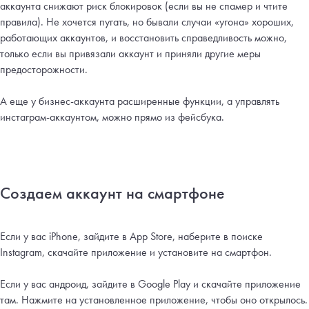
аккаунта снижают риск блокировок (если вы не спамер и чтите
правила). Не хочется пугать, но бывали случаи «угона» хороших,
работающих аккаунтов, и восстановить справедливость можно,
только если вы привязали аккаунт и приняли другие меры
предосторожности.
А еще у бизнес-аккаунта расширенные функции, а управлять
инстаграм-аккаунтом, можно прямо из фейсбука.
Создаем аккаунт на смартфоне
Если у вас iPhone, зайдите в App Store, наберите в поиске
Instagram, скачайте приложение и установите на смартфон.
Если у вас андроид, зайдите в Google Play и скачайте приложение
там. Нажмите на установленное приложение, чтобы оно открылось.