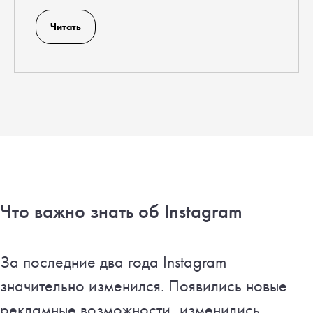
Читать
Что важно знать об Instagram
За последние два года Instagram
значительно изменился. Появились новые
рекламные возможности, изменились