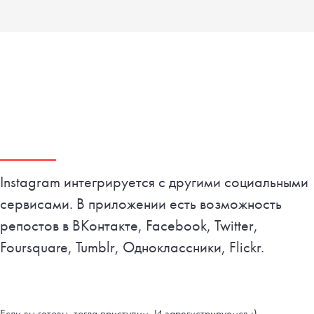
Instagram интегрируется с другими социальными
сервисами. В приложении есть возможность
репостов в ВКонтакте, Facebook, Twitter,
Foursquare, Tumblr, Одноклассники, Flickr.
Если вы готовы, тогда приступим. И зарегистрируемся :)