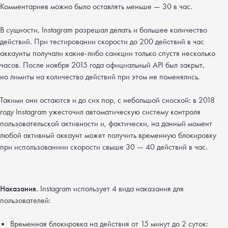
Комментариев можно было оставлять меньше — 30 в час.
В сущности, Instagram разрешал делать и большее количество
действий. При тестировании скорости до 200 действий в час
аккаунты получали какие-либо санкции только спустя несколько
часов. После ноября 2015 года официальный API был закрыт,
но лимиты на количество действий при этом не поменялись.
Такими они остаются и до сих пор, с небольшой сноской: в 2018
году Instagram ужесточил автоматическую систему контроля
пользовательской активности и, фактически, на данный момент
любой активный аккаунт может получить временную блокировку
при использованиии скорости свыше 30 — 40 действий в час.
Наказания.
Instagram использует 4 вида наказания для
пользователей:
Временная блокировка
на действия от 15 минут до 2 суток: