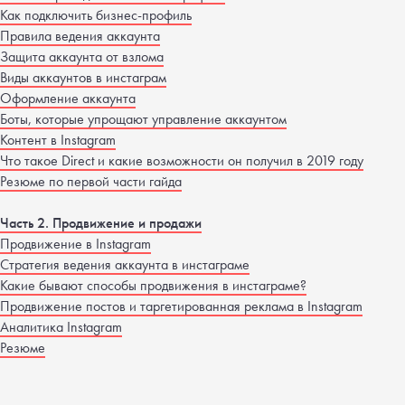
Как подключить бизнес-профиль
Правила ведения аккаунта
Защита аккаунта от взлома
Виды аккаунтов в инстаграм
Оформление аккаунта
Боты, которые упрощают управление аккаунтом
Контент в Instagram
Что такое Direct и какие возможности он получил в 2019 году
Резюме по первой части гайда
Часть 2. Продвижение и продажи
Продвижение в Instagram
Стратегия ведения аккаунта в инстаграме
Какие бывают способы продвижения в инстаграме?
Продвижение постов и таргетированная реклама в Instagram
Аналитика Instagram
Резюме