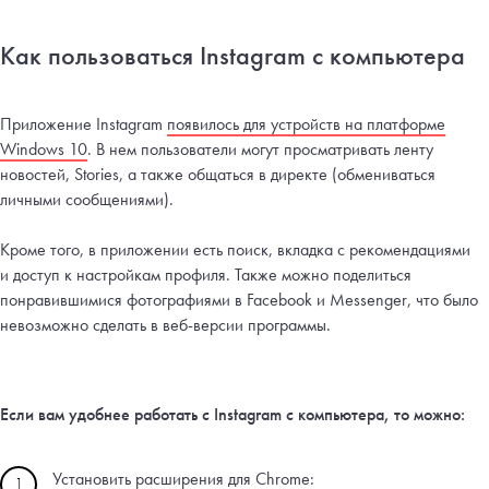
Как пользоваться Instagram с компьютера
Приложение Instagram
появилось для устройств на платформе
Windows 10
. В нем пользователи могут просматривать ленту
новостей, Stories, а также общаться в директе (обмениваться
личными сообщениями).
Кроме того, в приложении есть поиск, вкладка с рекомендациями
и доступ к настройкам профиля. Также можно поделиться
понравившимися фотографиями в Facebook и Messenger, что было
невозможно сделать в веб-версии программы.
Если вам удобнее работать с Instagram с компьютера, то можно:
Установить расширения для Chrome:
1