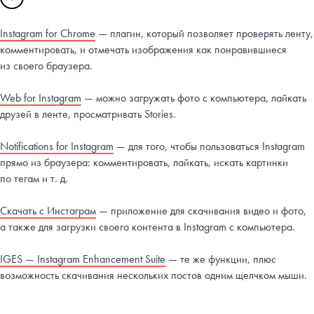
Instagram for Chrome
— плагин, который позволяет проверять ленту,
комментировать, и отмечать изображения как понравившиеся
из своего браузера.
Web for Instagram
— можно загружать фото с компьютера, лайкать
друзей в ленте, просматривать Stories.
Notifications for Instagram
— для того, чтобы пользоваться Instagram
прямо из браузера: комментировать, лайкать, искать картинки
по тегам и т. д.
Скачать с Инстаграм
— приложение для скачивания видео и фото,
а также для загрузки своего контента в Instagram с компьютера.
IGES — Instagram Enhancement Suite
— те же функции, плюс
возможность скачивания нескольких постов одним щелчком мыши.