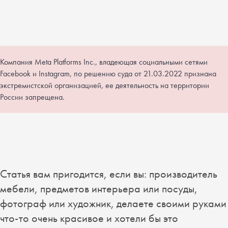
Компания Meta Platforms Inc., владеющая социальными сетями
Facebook и Instagram, по решению суда от 21.03.2022 признана
экстремистской организацией, ее деятельность на территории
России запрещена.
Статья вам пригодится, если вы: производитель
мебели, предметов интерьера или посуды,
фотограф или художник, делаете своими руками
что-то очень красивое и хотели бы это