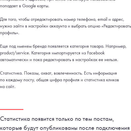
попадает в Google карты.
Для того, чтобы отредактировать номер телефона, email и адрес,
нужно зайти в настройки аккаунта и выбрать опцию «Редактировать
профиль».
Еще под именем бренда появляется категория товара. Например,
product/service. Категория импортируется из Facebook
автоматически и пока редактировать в настройках ее нельзя.
Статистика. Показы, охват, вовлеченность. Есть информация
по каждому посту, общая цифра профиля и статистика кликов
на сайт.
Статистика появится только по тем постам,
которые будут опубликованы после подключения