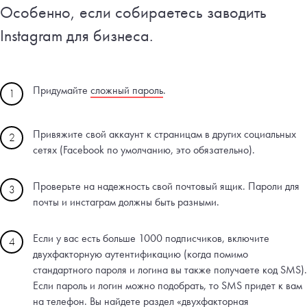
Особенно, если собираетесь заводить
Instagram для бизнеса.
Придумайте
сложный пароль
.
1
Привяжите свой аккаунт к страницам в других социальных
2
сетях (Facebook по умолчанию, это обязательно).
Проверьте на надежность свой почтовый ящик. Пароли для
3
почты и инстаграм должны быть разными.
Если у вас есть больше 1000 подписчиков, включите
4
двухфакторную аутентификацию (когда помимо
стандартного пароля и логина вы также получаете код SMS).
Если пароль и логин можно подобрать, то SMS придет к вам
на телефон. Вы найдете раздел «двухфакторная