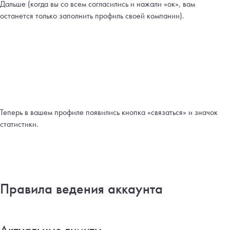
Дальше (когда вы со всем согласились и нажали «ок», вам
останется только заполнить профиль своей компании).
Теперь в вашем профиле появились кнопка «связаться» и значок
статистики.
Правила ведения аккаунта
Актуальные лимиты