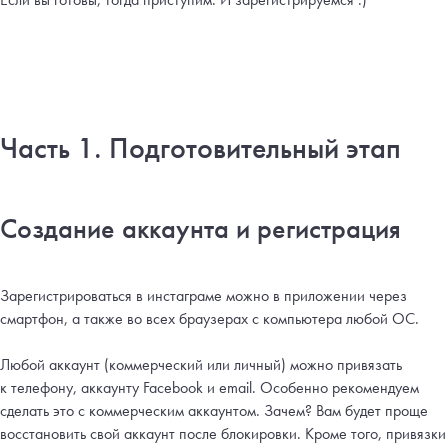
Часть 1. Подготовительный этап
Создание аккаунта и регистрация
Зарегистрироваться в инстаграме можно в приложении через
смартфон, а также во всех браузерах с компьютера любой ОС.
Любой аккаунт (коммерческий или личный) можно привязать
к телефону, аккаунту Facebook и email. Особенно рекомендуем
сделать это с коммерческим аккаунтом. Зачем? Вам будет проще
восстановить свой аккаунт после блокировки. Кроме того, привязки