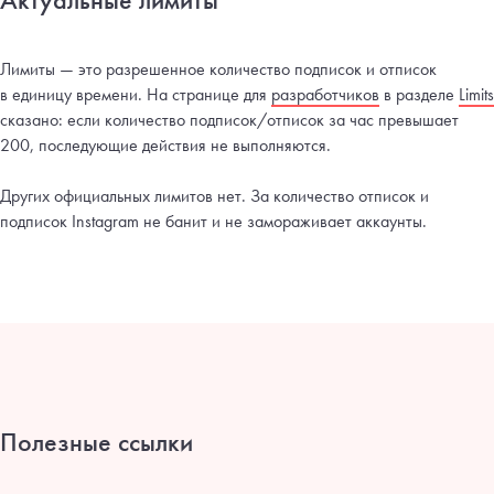
Лимиты — это разрешенное количество подписок и отписок
в единицу времени. На странице для
разработчиков
в разделе
Limits
сказано: если количество подписок/отписок за час превышает
200, последующие действия не выполняются.
Других официальных лимитов нет. За количество отписок и
подписок Instagram не банит и не замораживает аккаунты.
Полезные ссылки