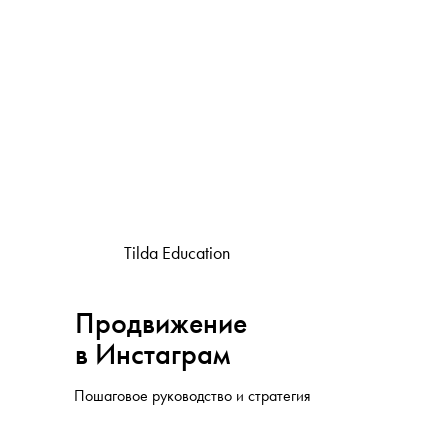
Tilda Education
Продвижение
в Инстаграм
Пошаговое руководство и стратегия