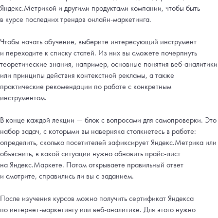
Яндекс.Метрикой и другими продуктами компании, чтобы быть
в курсе последних трендов онлайн-маркетинга.
Чтобы начать обучение, выберите интересующий инструмент
и переходите к списку статей. Из них вы сможете почерпнуть
теоретические знания, например, основные понятия веб-аналитики
или принципы действия контекстной рекламы, а также
практические рекомендации по работе с конкретным
инструментом.
В конце каждой лекции — блок с вопросами для самопроверки. Это
набор задач, с которыми вы наверняка столкнетесь в работе:
определить, сколько посетителей зафиксирует Яндекс.Метрика или
объяснить, в какой ситуации нужно обновить прайс-лист
на Яндекс.Маркете. Потом открываете правильный ответ
и смотрите, справились ли вы с заданием.
После изучения курсов можно получить сертификат Яндекса
по интернет-маркетингу или веб-аналитике. Для этого нужно