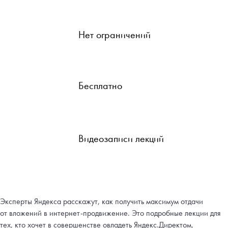
Нет ограничений
Бесплатно
Видеозаписи лекций
Эксперты Яндекса расскажут, как получить максимум отдачи
от вложений в интернет-продвижение. Это подробные лекции для
тех, кто хочет в совершенстве овладеть Яндекс.Директом,