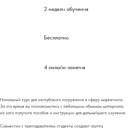
2 недели обучения
Бесплатно
4 онлайн-занятия
Начальный курс для неглубокого погружения в сферу маркетинга.
За это время вы познакомитесь с небольшим объемом материала,
но зато получите пособия и инструкции для дальнейшего изучения.
Совместно с преподавателем студенты создают группу