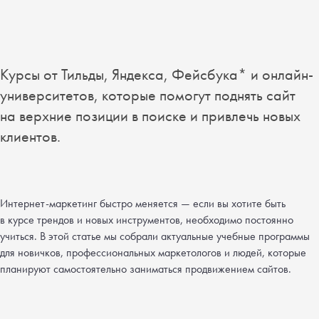
Курсы от Тильды, Яндекса, Фейсбука* и онлайн-
университетов, которые помогут поднять сайт
на верхние позиции в поиске и привлечь новых
клиентов.
Интернет-маркетинг быстро меняется — если вы хотите быть
в курсе трендов и новых инструментов, необходимо постоянно
учиться. В этой статье мы собрали актуальные учебные программы
для новичков, профессиональных маркетологов и людей, которые
планируют самостоятельно заниматься продвижением сайтов.