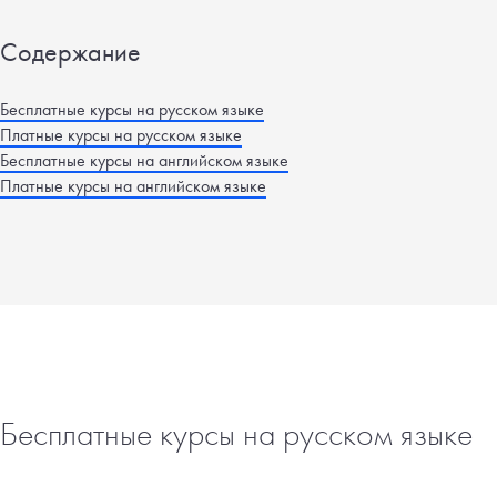
Содержание
Бесплатные курсы на русском языке
Платные курсы на русском языке
Бесплатные курсы на английском языке
Платные курсы на английском языке
Бесплатные курсы на русском языке