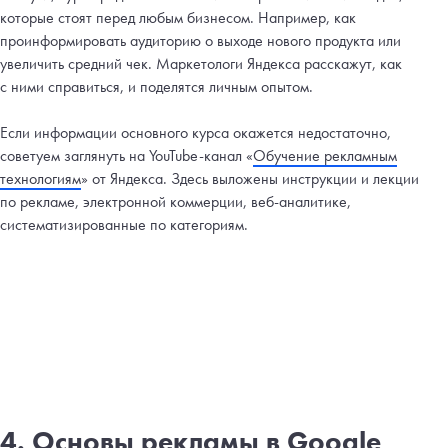
которые стоят перед любым бизнесом. Например, как
проинформировать аудиторию о выходе нового продукта или
увеличить средний чек. Маркетологи Яндекса расскажут, как
с ними справиться, и поделятся личным опытом.
Если информации основного курса окажется недостаточно,
советуем заглянуть на YouTube-канал «
Обучение рекламным
технологиям
» от Яндекса. Здесь выложены инструкции и лекции
по рекламе, электронной коммерции, веб-аналитике,
систематизированные по категориям.
4.
Основы рекламы в Google