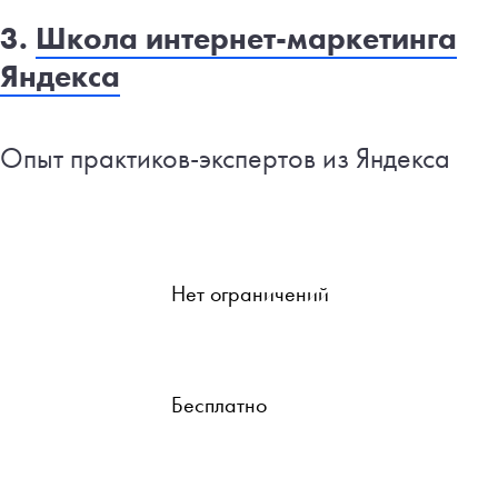
3.
Школа интернет-маркетинга
Яндекса
Опыт практиков-экспертов из Яндекса
Нет ограничений
Бесплатно