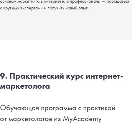
основам маркетинга в интернете, а профессионалы — пообщаться
с крутыми экспертами и получить новый опыт.
9.
Практический курс интернет-
маркетолога
Обучающая программа с практикой
от маркетологов из MyAcademy