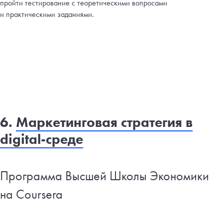
пройти тестирование с теоретическими вопросами
и практическими заданиями.
6.
Маркетинговая стратегия в
digital-среде
Программа Высшей Школы Экономики
на Coursera