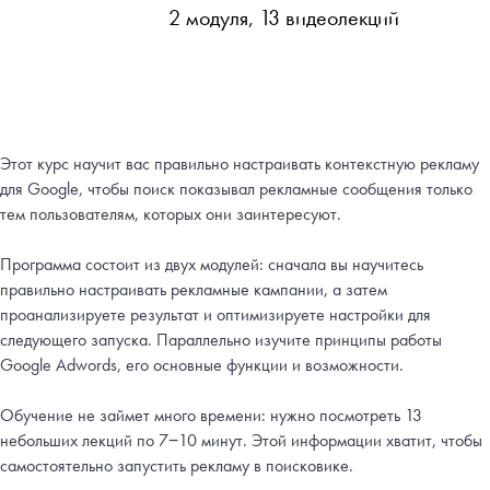
2 модуля, 13 видеолекций
Этот курс научит вас правильно настраивать контекстную рекламу
для Google, чтобы поиск показывал рекламные сообщения только
тем пользователям, которых они заинтересуют.
Программа состоит из двух модулей: сначала вы научитесь
правильно настраивать рекламные кампании, а затем
проанализируете результат и оптимизируете настройки для
следующего запуска. Параллельно изучите принципы работы
Google Adwords, его основные функции и возможности.
Обучение не займет много времени: нужно посмотреть 13
небольших лекций по 7−10 минут. Этой информации хватит, чтобы
самостоятельно запустить рекламу в поисковике.