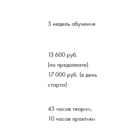
5 недель обучения
13 600 руб.
(по предоплате)
17 000 руб. (в день
старта)
45 часов теории,
10 часов практики