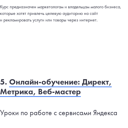
Курс предназначен маркетологам и владельцам малого бизнеса,
которые хотят привлечь целевую аудиторию на сайт
и рекламировать услуги или товары через интернет.
5.
Онлайн-обучение: Директ,
Метрика, Веб-мастер
Уроки по работе с сервисами Яндекса