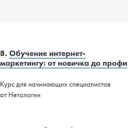
8.
Обучение интернет-
маркетингу: от новичка до профи
Курс для начинающих специалистов
от Нетологии