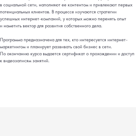
в социальной сети, наполняют ее контентом и привлекают первых
потенциальных клиентов. В процессе изучаются стратегии
успешных интернет-компаний, у которых можно перенять опыт
и наметить вектор для развития собственного дела.
Программа предназначена для тех, кто интересуется интернет-
маркетингом и планирует развивать свой бизнес в сети.
По окончанию курса выдается сертификат о прохождении и доступ
к видеозаписям занятий.