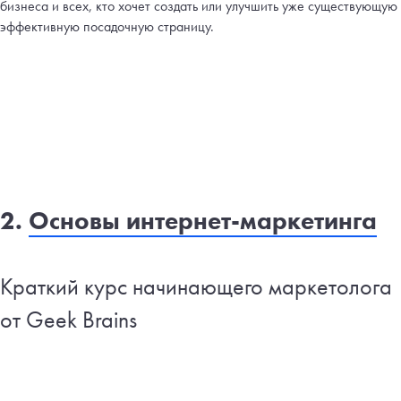
бизнеса и всех, кто хочет создать или улучшить уже существующую
эффективную посадочную страницу.
2.
Основы интернет-маркетинга
Краткий курс начинающего маркетолога
от Geek Brains