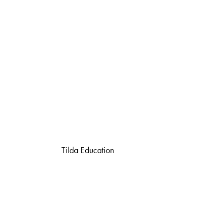
Tilda Education