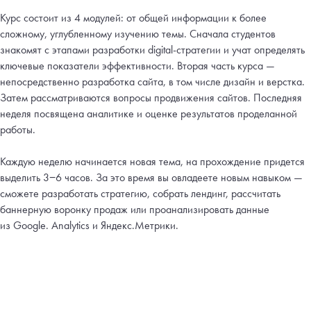
Курс состоит из 4 модулей: от общей информации к более
сложному, углубленному изучению темы. Сначала студентов
знакомят с этапами разработки digital-стратегии и учат определять
ключевые показатели эффективности. Вторая часть курса —
непосредственно разработка сайта, в том числе дизайн и верстка.
Затем рассматриваются вопросы продвижения сайтов. Последняя
неделя посвящена аналитике и оценке результатов проделанной
работы.
Каждую неделю начинается новая тема, на прохождение придется
выделить 3−6 часов. За это время вы овладеете новым навыком —
сможете разработать стратегию, собрать лендинг, рассчитать
баннерную воронку продаж или проанализировать данные
из Google. Analytics и Яндекс.Метрики.