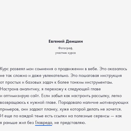
Евгений Демшин
Фотограф,
участник курса
Курс развеял мои сомнения о продвижении в вебе. Это оказалось
не так сложно и даже увлекательно. Это пошаговая инструкция
от простых и базовых задач к более тонким инструментам.
Настроив аналитику, я перехожу к следующей главе
и оптимизирую сайт. Если забыл как настроить рассылку, легко
возвращаюсь к нужной главе. Порадовало наличие мотивирующих
примеров, они задают планку, хуже которой делать не хочется.
И еще по каждой теме есть ссылки на полезные сервисы — как
я раньше жил без
Главреда
, не представляю.