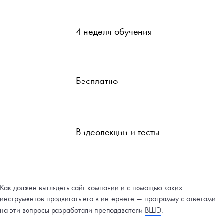
4 недели обучения
Бесплатно
Видеолекции и тесты
Как должен выглядеть сайт компании и с помощью каких
инструментов продвигать его в интернете — программу с ответами
на эти вопросы разработали преподаватели
ВШЭ
.