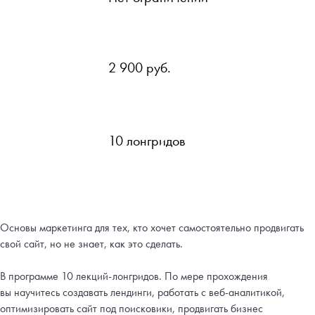
2 900 руб.
10 лонгридов
Основы маркетинга для тех, кто хочет самостоятельно продвигать
свой сайт, но не знает, как это сделать.
В программе 10 лекций-лонгридов. По мере прохождения
вы научитесь создавать лендинги, работать с веб-аналитикой,
оптимизировать сайт под поисковики, продвигать бизнес