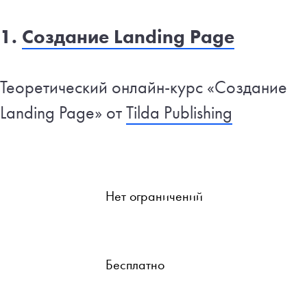
1.
Создание Landing Page
Теоретический онлайн-курс «Создание
Landing Page» от
Tilda Publishing
Нет ограничений
Бесплатно