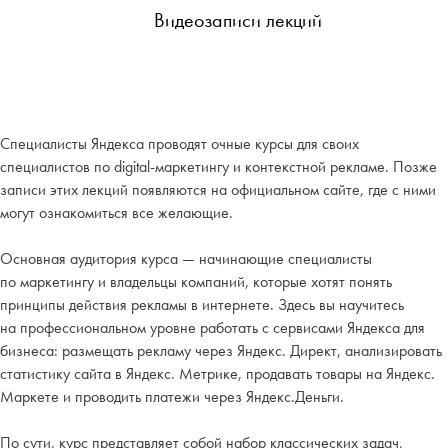
Видеозаписи лекций
Специалисты Яндекса проводят очные курсы для своих
специалистов по digital-маркетингу и контекстной рекламе. Позже
записи этих лекций появляются на официальном сайте, где с ними
могут ознакомиться все желающие.
Основная аудитория курса — начинающие специалисты
по маркетингу и владельцы компаний, которые хотят понять
принципы действия рекламы в интернете. Здесь вы научитесь
на профессиональном уровне работать с сервисами Яндекса для
бизнеса: размещать рекламу через Яндекс. Директ, анализировать
статистику сайта в Яндекс. Метрике, продавать товары на Яндекс.
Маркете и проводить платежи через Яндекс.Деньги.
По сути, курс представляет собой набор классических задач,