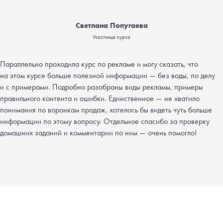
Светлана Попугаева
Участница курса
Параллельно проходила курс по рекламе и могу сказать, что
на этом курсе больше полезной информации — без воды, по делу
и с примерами. Подробно разобраны виды рекламы, примеры
правильного контента и ошибки. Единственное — не хватило
понимания по воронкам продаж, хотелось бы видеть чуть больше
информации по этому вопросу. Отдельное спасибо за проверку
домашних заданий и комментарии по ним — очень помогло!