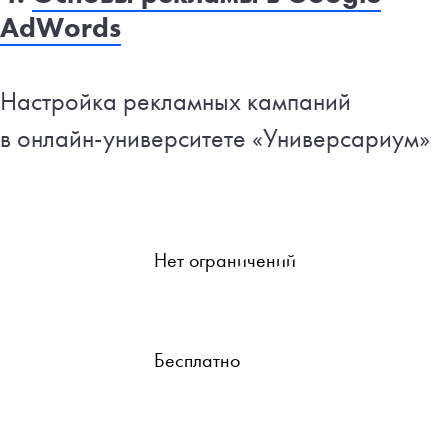
AdWords
Настройка рекламных кампаний
в онлайн-университете «Универсариум»
Нет ограничений
Бесплатно