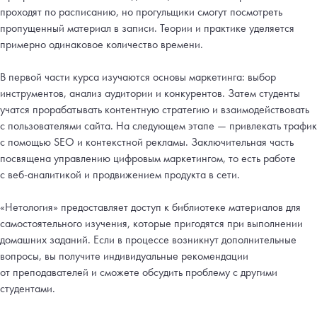
проходят по расписанию, но прогульщики смогут посмотреть
пропущенный материал в записи. Теории и практике уделяется
примерно одинаковое количество времени.
В первой части курса изучаются основы маркетинга: выбор
инструментов, анализ аудитории и конкурентов. Затем студенты
учатся прорабатывать контентную стратегию и взаимодействовать
с пользователями сайта. На следующем этапе — привлекать трафик
с помощью SEO и контекстной рекламы. Заключительная часть
посвящена управлению цифровым маркетингом, то есть работе
с веб-аналитикой и продвижением продукта в сети.
«Нетология» предоставляет доступ к библиотеке материалов для
самостоятельного изучения, которые пригодятся при выполнении
домашних заданий. Если в процессе возникнут дополнительные
вопросы, вы получите индивидуальные рекомендации
от преподавателей и сможете обсудить проблему с другими
студентами.