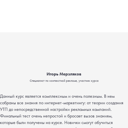
Игорь Мерзляков
Специалист по контекстной рекламе, участник курса
Данный курс является комплексным и очень полезным. В нем
собраны все знания по интернет-маркетингу: от теории создания
УТП до непосредственной настройки рекламных кампаний.
Финальный тест очень непростой и бросает вызов знаниям,
которые были получены на курсе. Новички смогут обучиться