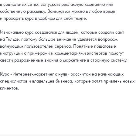
в социальных сетях, запускать рекламную кампанию или
собственную рассылку. Заниматься можно в любое время
и проходить курс в удобном для себя темпе.
Изначально курс создавался для людей, которые создали сайт
на Тильде, поэтому большое внимание уделяется вопросам,
волнующим пользователей сервиса. Понятные пошаговые
инструкции с примерами и комментариями экспертов помогут
свести разрозненные знания о маркетинге в стройную систему.
Курс «Интернет-маркетинг с нуля» рассчитан на начинающих
специалистов и владельцев бизнеса, которые хотят привлечь новых
клиентов.