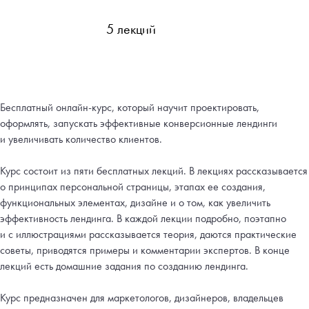
5 лекций
Бесплатный онлайн-курс, который научит проектировать,
оформлять, запускать эффективные конверсионные лендинги
и увеличивать количество клиентов.
Курс состоит из пяти бесплатных лекций. В лекциях рассказывается
о принципах персональной страницы, этапах ее создания,
функциональных элементах, дизайне и о том, как увеличить
эффективность лендинга. В каждой лекции подробно, поэтапно
и с иллюстрациями рассказывается теория, даются практические
советы, приводятся примеры и комментарии экспертов. В конце
лекций есть домашние задания по созданию лендинга.
Курс предназначен для маркетологов, дизайнеров, владельцев