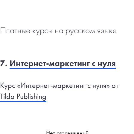
Платные курсы на русском языке
7.
Интернет-маркетинг с нуля
Курс «Интернет-маркетинг с нуля» от
Tilda Publishing
Нет ограничений