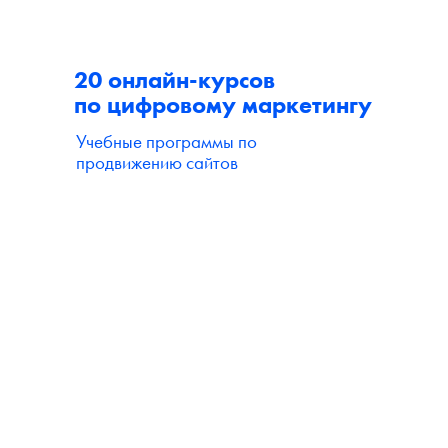
20 онлайн-курсов
по цифровому маркетингу
Учебные программы по
продвижению сайтов