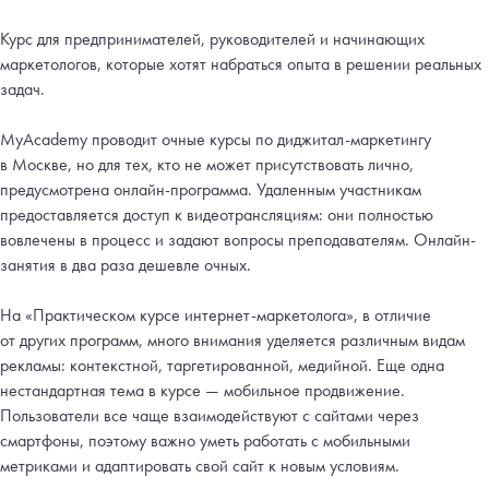
Курс для предпринимателей, руководителей и начинающих
маркетологов, которые хотят набраться опыта в решении реальных
задач.
MyAcademy проводит очные курсы по диджитал-маркетингу
в Москве, но для тех, кто не может присутствовать лично,
предусмотрена онлайн-программа. Удаленным участникам
предоставляется доступ к видеотрансляциям: они полностью
вовлечены в процесс и задают вопросы преподавателям. Онлайн-
занятия в два раза дешевле очных.
На «Практическом курсе интернет-маркетолога», в отличие
от других программ, много внимания уделяется различным видам
рекламы: контекстной, таргетированной, медийной. Еще одна
нестандартная тема в курсе — мобильное продвижение.
Пользователи все чаще взаимодействуют с сайтами через
смартфоны, поэтому важно уметь работать с мобильными
метриками и адаптировать свой сайт к новым условиям.