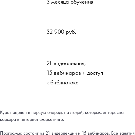
3 месяца обучения
32 900 руб.
21 видеолекция,
15 вебинаров и доступ
к библиотеке
Курс нацелен в первую очередь на людей, которым интересна
карьера в интернет-маркетинге.
Программа состоит из 21 видеолекции и 15 вебинаров. Все занятия