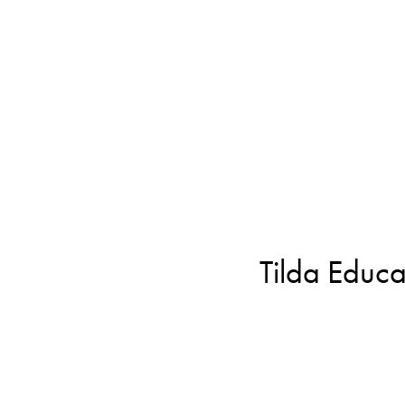
Tilda Educa