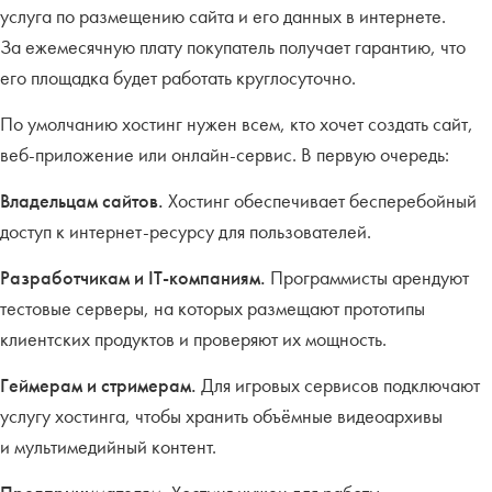
услуга по размещению сайта и его данных в интернете.
За ежемесячную плату покупатель получает гарантию, что
его площадка будет работать круглосуточно.
По умолчанию хостинг нужен всем, кто хочет создать сайт,
веб-приложение или онлайн-сервис. В первую очередь:
Владельцам сайтов.
Хостинг обеспечивает бесперебойный
доступ к интернет-ресурсу для пользователей.
Разработчикам и IT-компаниям.
Программисты арендуют
тестовые серверы, на которых размещают прототипы
клиентских продуктов и проверяют их мощность.
Геймерам и стримерам.
Для
игровых сервисов подключают
услугу хостинга, чтобы хранить объёмные видеоархивы
и мультимедийный контент.