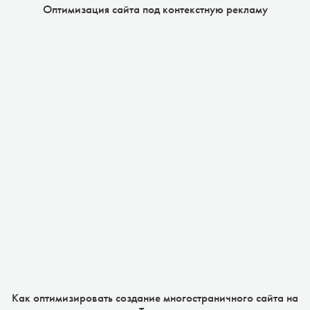
Оптимизация сайта под контекстную рекламу
Как оптимизировать создание многостраничного сайта на