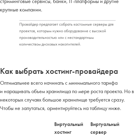
стриминговые сервисы, банки, IT-платформы и другие
крупные компании.
Провайдер предлагает собрать кастомные серверы для
проектов, которым нужно оборудование с высокой
производительностью или с нестандартным
количеством дисковых накопителей.
Как выбрать хостинг-провайдера
Оптимальнее всего начинать с минимального тарифа
и наращивать объем хранилища по мере роста проекта. Но в
некоторых случаях большое хранилище требуется сразу.
Чтобы не запутаться, ориентируйтесь на таблицу ниже.
Виртуальный
Виртуальный
хостинг
сервер