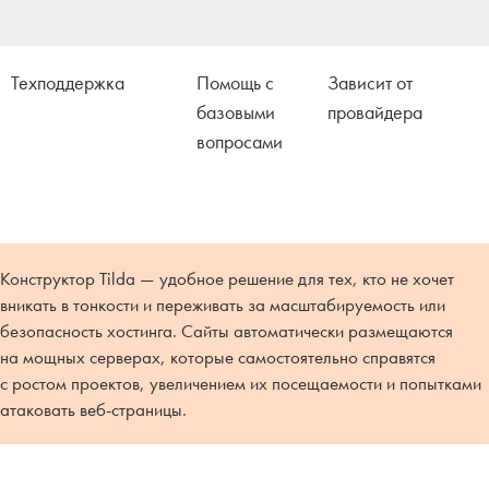
Техподдержка
Помощь с
Зависит от
базовыми
провайдера
вопросами
Конструктор Tilda — удобное решение для тех, кто не хочет
вникать в тонкости и переживать за масштабируемость или
безопасность хостинга. Сайты автоматически размещаются
на мощных серверах, которые самостоятельно справятся
с ростом проектов, увеличением их посещаемости и попытками
атаковать веб-страницы.