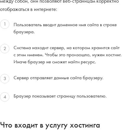
между собой, они позволяют веб-страницам корректно
отображаться в интернете:
1
Пользователь вводит доменное имя сайта в строке
браузера.
Система находит сервер, на котором хранится сайт
2
с этим именем. Чтобы это произошло, нужен хостинг.
Иначе браузер не сможет найти ресурс.
Сервер отправляет данные сайта браузеру.
3
Браузер показывает страницу пользователю.
4
Что входит в услугу хостинга