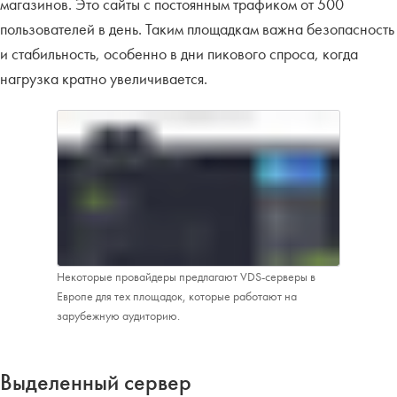
магазинов. Это сайты с постоянным трафиком от 500
пользователей в день. Таким площадкам важна безопасность
и стабильность, особенно в дни пикового спроса, когда
нагрузка кратно увеличивается.
Некоторые провайдеры предлагают VDS-серверы в
Европе для тех площадок, которые работают на
зарубежную аудиторию.
Выделенный сервер