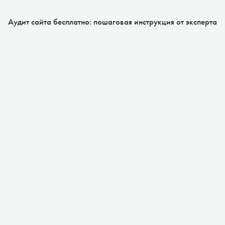
Аудит сайта бесплатно: пошаговая инструкция от эксперта