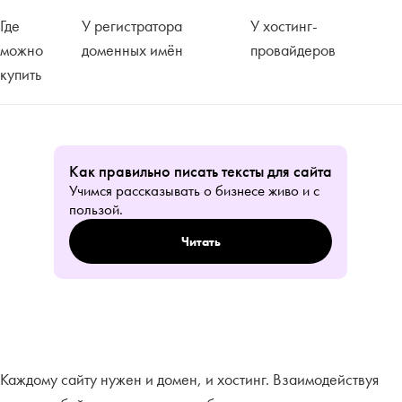
Где
У регистратора
У хостинг-
можно
доменных имён
провайдеров
купить
Как правильно писать тексты для сайта
Учимся рассказывать о бизнесе живо и с
пользой.
Читать
Каждому сайту нужен и домен, и хостинг. Взаимодействуя