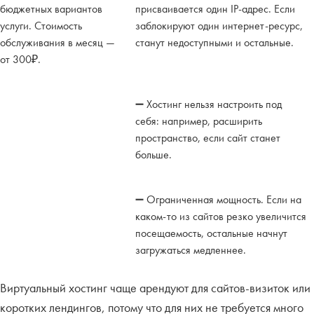
бюджетных вариантов
присваивается один IP-адрес. Если
услуги. Стоимость
заблокируют один интернет-ресурс,
обслуживания в месяц —
станут недоступными и остальные.
от 300₽.
➖ Хостинг нельзя настроить под
себя: например, расширить
пространство, если сайт станет
больше.
➖ Ограниченная мощность. Если на
каком-то из сайтов резко увеличится
посещаемость, остальные начнут
загружаться медленнее.
Виртуальный хостинг чаще арендуют для сайтов-визиток или
коротких лендингов, потому что для них не требуется много