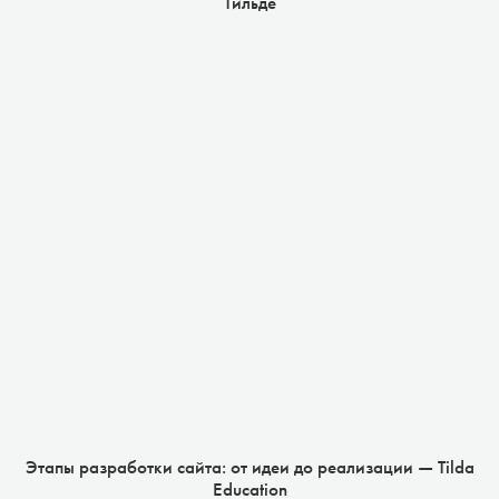
Тильде
Этапы разработки сайта: от идеи до реализации — Tilda
Education