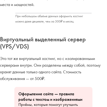
места и мощностей.
При небольшом объёме данных оформить хостинг
можно даже дешевле, чем за 300₽ в месяц.
Виртуальный выделенный сервер
(VPS/VDS)
Это тот же виртуальный хостинг, но с изолированными
серверами внутри. Они разделены между собой, поэтому
хранят данные только одного сайта. Стоимость
обслуживания — от 500₽.
Оформление сайта — правила
работы с текстом и изображениями
Приёмы, которые помогут улучшить