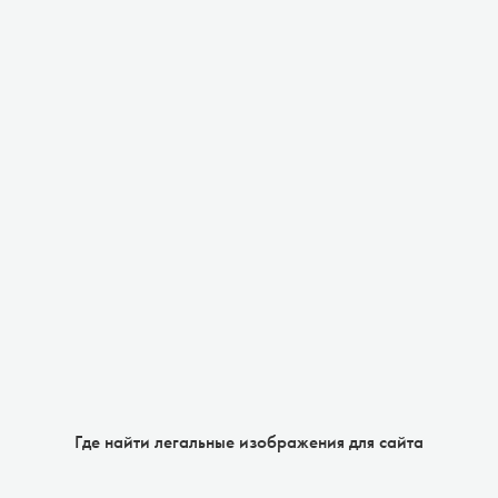
Где найти легальные изображения для сайта