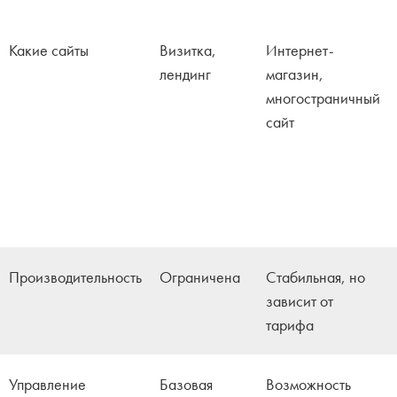
Какие сайты
Визитка,
Интернет-
лендинг
магазин,
многостраничный
сайт
Производительность
Ограничена
Стабильная, но
зависит от
тарифа
Управление
Базовая
Возможность