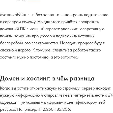
Можно обойтись и без хостинга — настроить подключение
к серверам самому. Но для этого придётся превратить
домашний ПК в мощный агрегат: увеличить оперативную
память, заменить процессор и подключить источник
бесперебойного электричества. Наладить процесс будет
сложно и дорого. К тому же, следить за работой такого
хостинга нужно постоянно, а это затратно.
Домен и хостинг: в чём разница
Когда вы хотите открыть какую-то страницу, сервер находит
нужную информацию и отправляет её в интернет вместе с
IP-
адресом
— уникальным цифровым идентификатором веб-
ресурса. Например, 142.250.185.206.