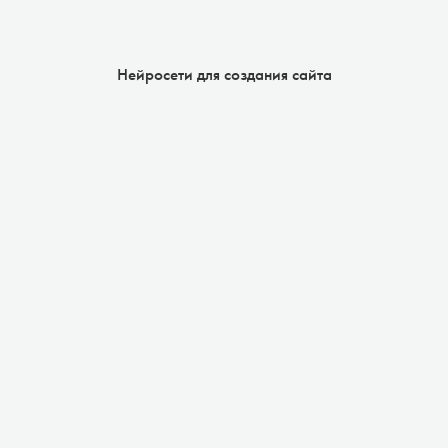
Нейросети для создания сайта