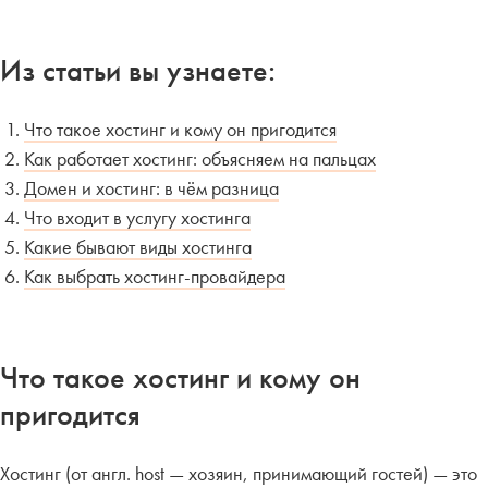
Из статьи вы узнаете:
Что такое хостинг и кому он пригодится
Как работает хостинг: объясняем на пальцах
Домен и хостинг: в чём разница
Что входит в услугу хостинга
Какие бывают виды хостинга
Как выбрать хостинг-провайдера
Что такое хостинг и кому он
пригодится
Хостинг (от англ. host — хозяин, принимающий гостей) — это