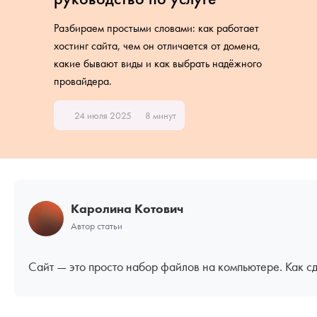
Разбираем простыми словами: как работает
хостинг сайта, чем он отличается от домена,
какие бывают виды и как выбрать надёжного
провайдера.
24 июля 2025
8 минут
Каролина Котович
Автор статьи
Сайт — это просто набор файлов на компьютере. Как сд