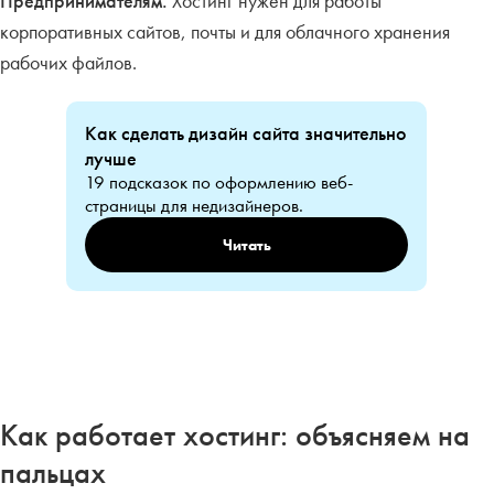
Предпринимателям.
Хостинг нужен для работы
корпоративных сайтов, почты и для облачного хранения
рабочих файлов.
Как сделать дизайн сайта значительно
лучше
19 подсказок по оформлению веб-
страницы для недизайнеров.
Читать
Как работает хостинг: объясняем на
пальцах