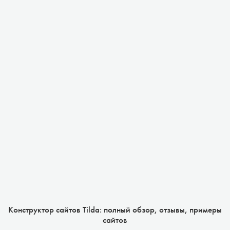
Конструктор сайтов Tilda: полный обзор, отзывы, примеры
сайтов