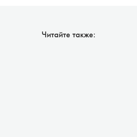
Читайте также: