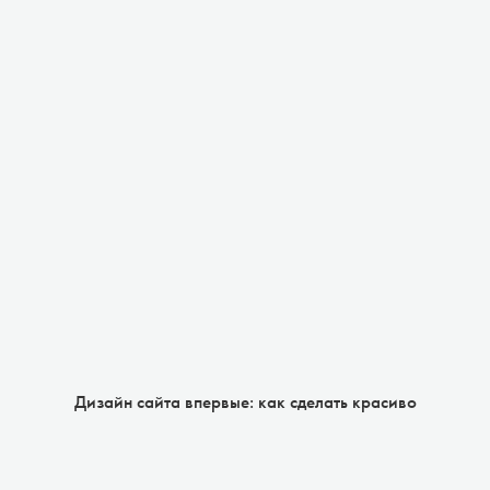
Дизайн сайта впервые: как сделать красиво