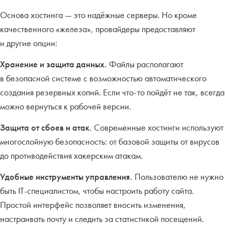
Основа хостинга — это надёжные серверы. Но кроме
качественного «железа», провайдеры предоставляют
и другие опции:
Хранение и защита данных.
Файлы располагают
в безопасной системе с возможностью автоматического
создания резервных копий. Если что-то пойдёт не так, всегда
можно вернуться к рабочей версии.
Защита от сбоев и атак.
Современные хостинги используют
многослойную безопасность: от базовой защиты от вирусов
до противодействия хакерским атакам.
Удобные инструменты управления.
Пользователю не нужно
быть IT-специалистом, чтобы настроить работу сайта.
Простой интерфейс позволяет вносить изменения,
настраивать почту и следить за статистикой посещений.