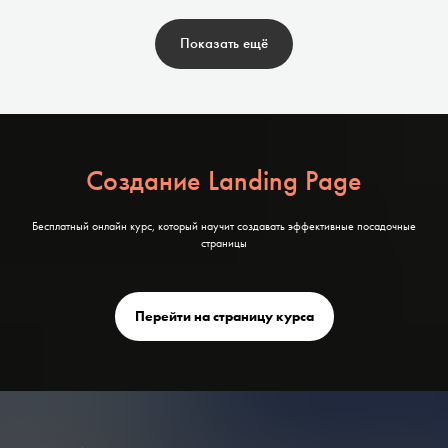
Показать ещё
Создание Landing Page
Бесплатный онлайн курс, который научит создавать эффективные посадочные
страницы
Перейти на страницу курса