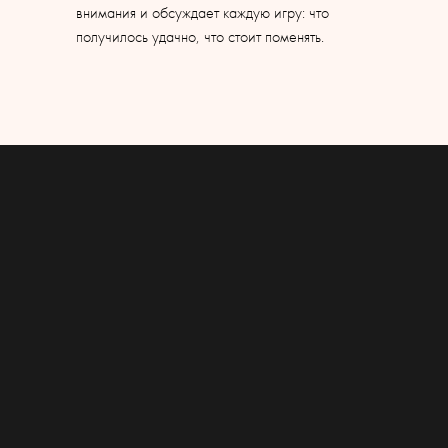
внимания и обсуждает каждую игру: что
получилось удачно, что стоит поменять.