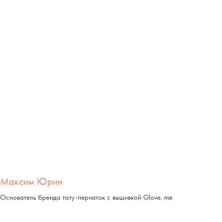
Максим Юрин
Основатель бренда тату-перчаток с вышивкой Glove. me