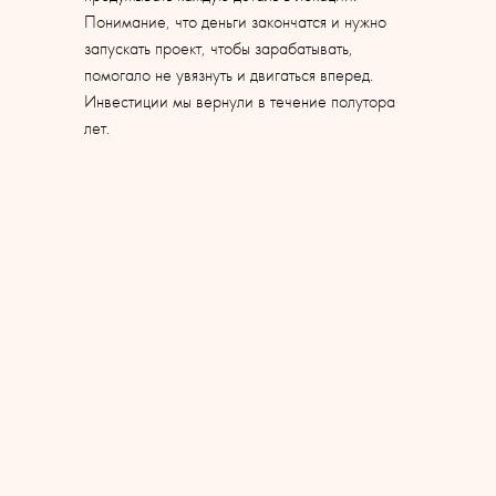
Понимание, что деньги закончатся и нужно
запускать проект, чтобы зарабатывать,
помогало не увязнуть и двигаться вперед.
Инвестиции мы вернули в течение полутора
лет.