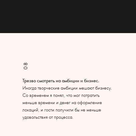
08
Трезво смотреть на амбиции и бизнес.
Иногда творческие амбиции мешают бизнесу.
Со временем я понял, что мог потратить
меньше времени и денег на оформление
локаций, и гости получили бы не меньше
удовольствия от процесса.