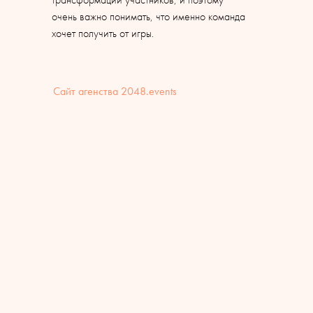
очень важно понимать, что именно команда
хочет получить от игры.
Сайт агенства 2048.events