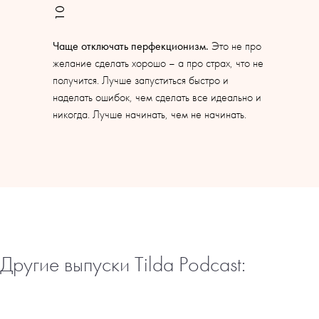
10
Чаще отключать перфекционизм.
Это не про
желание сделать хорошо – а про страх, что не
получится. Лучше запуститься быстро и
наделать ошибок, чем сделать все идеально и
никогда. Лучше начинать, чем не начинать.
Другие выпуски Tilda Podcast: