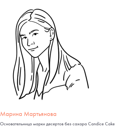
Марина Мартьянова
Основательница марки десертов без сахара Candice Cake