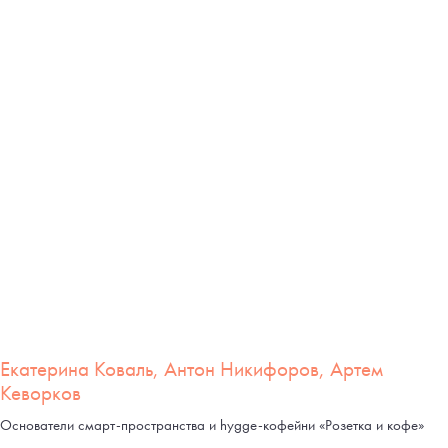
Екатерина Коваль, Антон Никифоров, Артем
Кеворков
Основатели смарт-пространства и hygge-кофейни «Розетка и кофе»