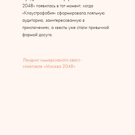
2048» появилась в тот момент, когда
«Клаустрофобия» сформировала лояльную
аудиторию, заинтересованную в
приключениях, а квесты уже стали привычной
формой досуга.
Лендинг иммерсивного квест-
спектакля «Москва 2048»