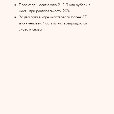
Проект приносит около 2–2,5 млн рублей в
месяц при рентабельности 20%
За два года в игре участвовали более 37
тысяч человек. Часть из них возвращаются
снова и снова.