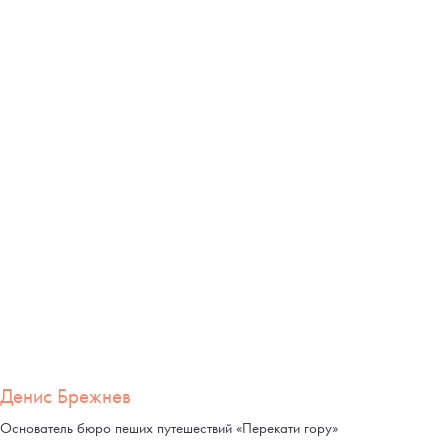
Денис Брежнев
Основатель бюро пеших путешествий «Перекати гору»