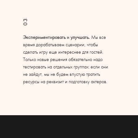
03
Экспериментировать и улучшать.
Мы все
время дорабатываем сценарии, чтобы
сделать игру еще интереснее для гостей.
Только новые решения обязательно надо
тестировать на отдельных группах: если они
не зайдут, мы не будем впустую тратить
ресурсы на реквизит и подготовку актеров.