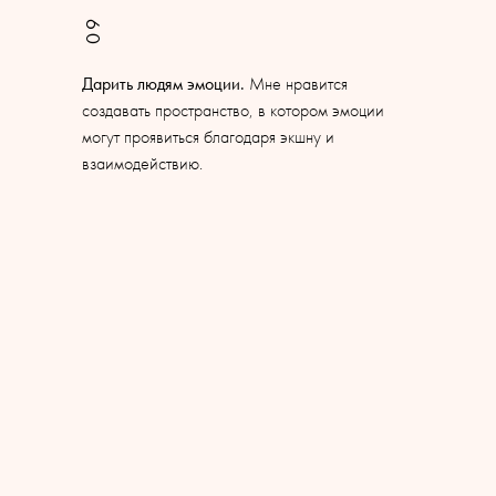
09
Дарить людям эмоции.
Мне нравится
создавать пространство, в котором эмоции
могут проявиться благодаря экшну и
взаимодействию.