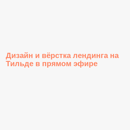
Дизайн и вёрстка лендинга на
Тильде в прямом эфире