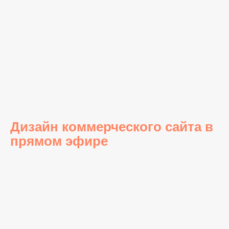
Дизайн коммерческого сайта в
прямом эфире