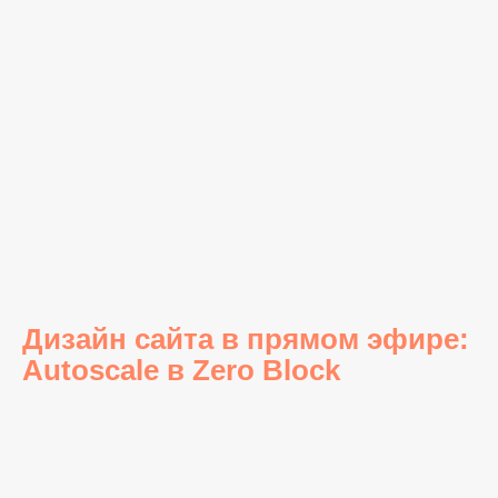
Дизайн сайта в прямом эфире:
Autoscale в Zero Block