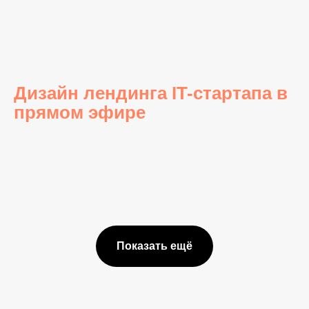
Дизайн лендинга IT-стартапа в
прямом эфире
Показать ещё