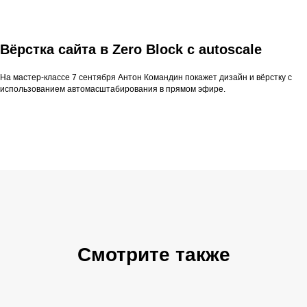
Вёрстка сайта в Zero Block с autoscale
На мастер-классе 7 сентября Антон Командин покажет дизайн и вёрстку с
использованием автомасштабирования в прямом эфире.
Смотрите также