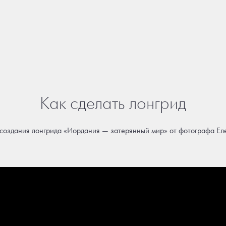
Как сделать лонгрид
 создания лонгрида «Иордания — затерянный мир» от фотографа Ел