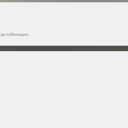
 до публикации.