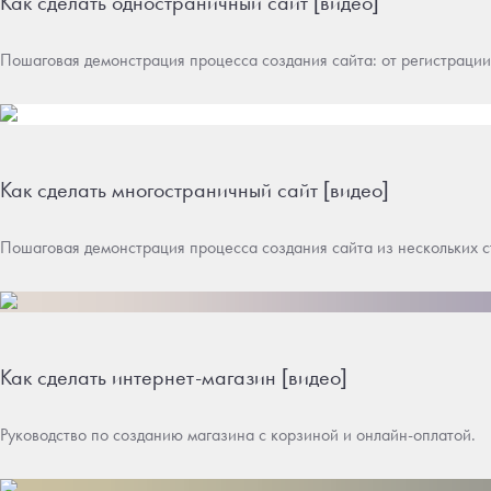
Как сделать одностраничный сайт [видео]
Пошаговая демонстрация процесса создания сайта: от регистрации
Как сделать многостраничный сайт [видео]
Пошаговая демонстрация процесса создания сайта из нескольких с
Как сделать интернет-магазин [видео]
Руководство по созданию магазина с корзиной и онлайн-оплатой.