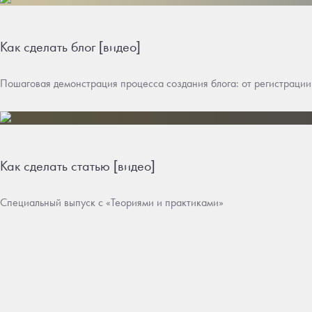
Как сделать блог [видео]
Пошаговая демонстрация процесса создания блога: от регистрации
Как сделать статью [видео]
Специальный выпуск с «Теориями и практиками»