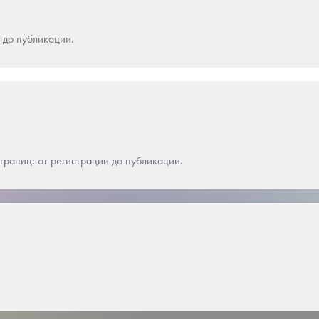
 до публикации.
траниц: от регистрации до публикации.