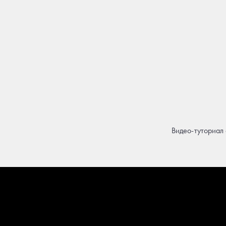
Видео-туториал