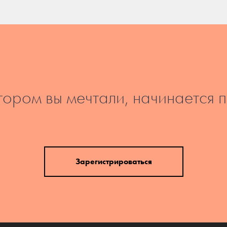
тором вы мечтали, начинается 
Зарегистрироваться