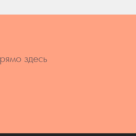
прямо здесь