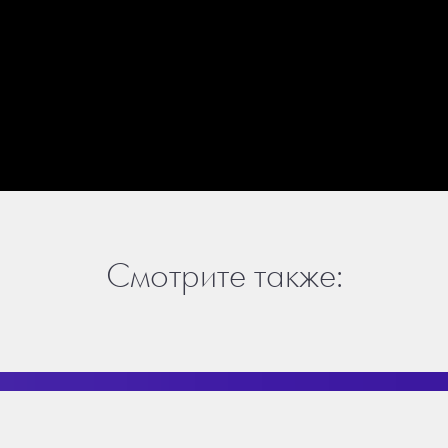
Смотрите также: