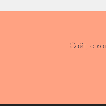
Сайт, о ко