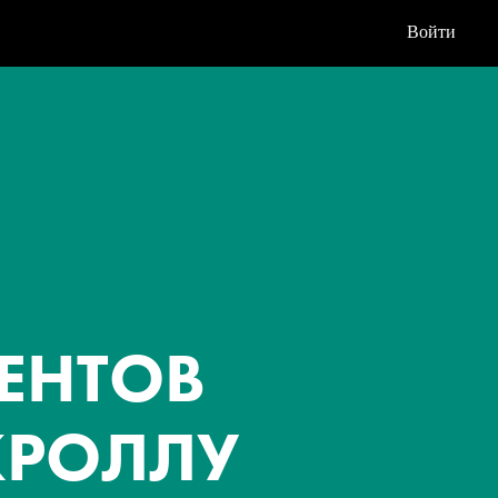
Войти
ЕНТОВ
КРОЛЛУ