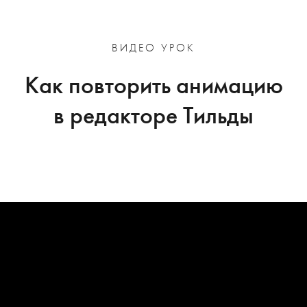
ВИДЕО УРОК
Как повторить анимацию
в редакторе Тильды