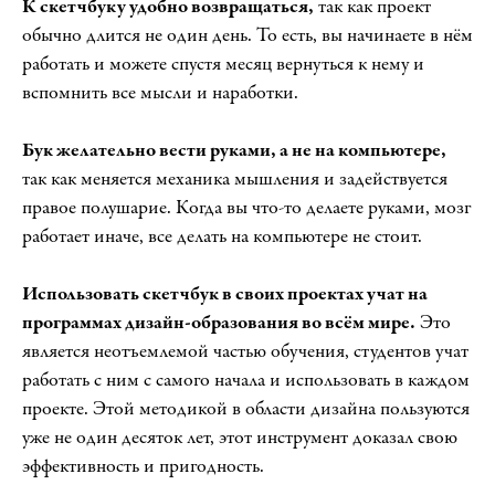
К скетчбуку удобно возвращаться,
так как проект
обычно длится не один день. То есть, вы начинаете в нём
работать и можете спустя месяц вернуться к нему и
вспомнить все мысли и наработки.
Бук желательно вести руками, а не на компьютере,
так как меняется механика мышления и задействуется
правое полушарие. Когда вы что-то делаете руками, мозг
работает иначе, все делать на компьютере не стоит.
Использовать скетчбук в своих проектах учат на
программах дизайн-образования во всём мире.
Это
является неотъемлемой частью обучения, студентов учат
работать с ним с самого начала и использовать в каждом
проекте. Этой методикой в области дизайна пользуются
уже не один десяток лет, этот инструмент доказал свою
эффективность и пригодность.