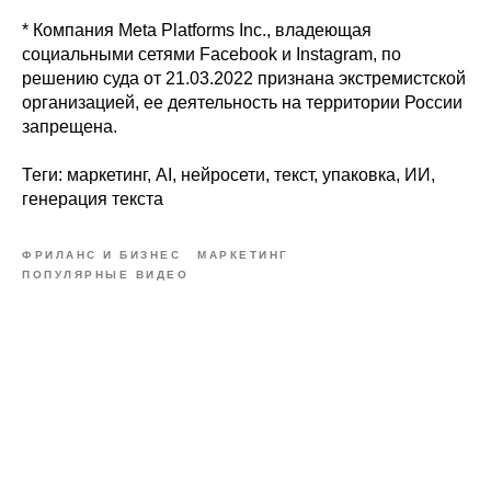
* Компания Meta Platforms Inc., владеющая
социальными сетями Facebook и Instagram, по
решению суда от 21.03.2022 признана экстремистской
организацией, ее деятельность на территории России
запрещена.
Теги: маркетинг, AI, нейросети, текст, упаковка, ИИ,
генерация текста
ФРИЛАНС И БИЗНЕС
МАРКЕТИНГ
ПОПУЛЯРНЫЕ ВИДЕО
Tilda
Made on